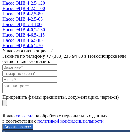
Насос ЭЦВ 4-2,5-120
Насос ЭЦВ 4-2,5-100
Насос ЭЦВ 4-2,5-80
Насос ЭЦВ 4-2,5-65
Насос ЭЦВ 5-4-100
Насос ЭЦВ 4-6,5-130
Насос ЭЦВ 4-6,5-115
Насос ЭЦВ 4-6,5-85
Насос ЭЦВ 4-6,5-70
У вас остались вопросы?
Звоните по телефону
+7 (383) 235-94-83
в Новосибирске или
оставьте заявку онлайн.
Прикрепить файлы (реквизиты, документацию, чертежи)
Я даю
согласие
на обработку персональных данных
в соответствии с
политикой конфиденциальности