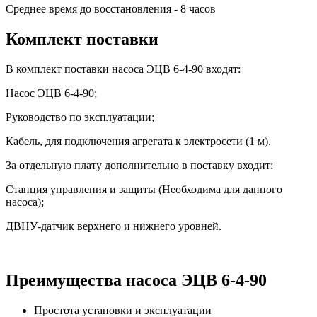
Среднее время до восстановления - 8 часов
Комплект поставки
В комплект поставки насоса ЭЦВ 6-4-90 входят:
Насос ЭЦВ 6-4-90;
Руководство по эксплуатации;
Кабель, для подключения агрегата к электросети (1 м).
За отдельную плату дополнительно в поставку входит:
Станция управления и защиты (Необходима для данного
насоса);
ДВНУ-датчик верхнего и нижнего уровней.
Преимущества насоса ЭЦВ 6-4-90
Простота установки и эксплуатации