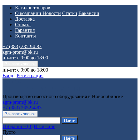
Каталог товаров
О компании
Новости
Статьи
Вакансии
Доставка
Оплата
Гарантия
Контакты
+7 (383) 235-94-83
zgm-prom@bk.ru
пн-пт: с 9:00 до 18:00
пн-пт: с 9:00 до 18:00
Вход
|
Регистрация
Производство насосного оборудования в Новосибирске
zgm-prom@bk.ru
+7 (383) 235-94-83
Избранное
(
0
)
В корзине
Пусто