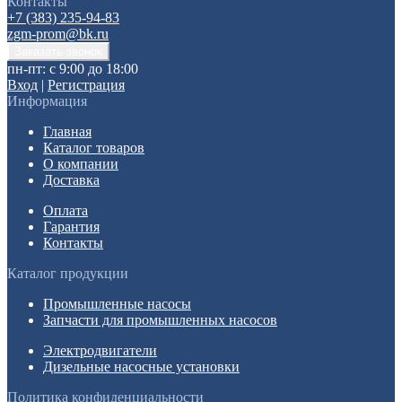
Контакты
+7 (383) 235-94-83
zgm-prom@bk.ru
пн-пт: с 9:00 до 18:00
Вход
|
Регистрация
Информация
Главная
Каталог товаров
О компании
Доставка
Оплата
Гарантия
Контакты
Каталог продукции
Промышленные насосы
Запчасти для промышленных насосов
Электродвигатели
Дизельные насосные установки
Политика конфиденциальности