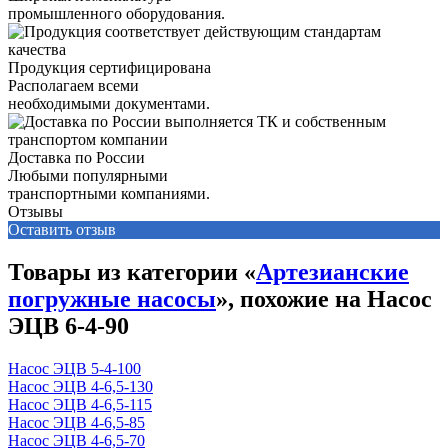
промышленного оборудования.
Продукция сертифицирована
Располагаем всеми
необходимыми документами.
Доставка по России
Любыми популярными
транспортными компаниями.
Отзывы
Оставить отзыв
Товары из категории «
Артезианские
погружные насосы
», похожие на Насос
ЭЦВ 6-4-90
Насос ЭЦВ 5-4-100
Насос ЭЦВ 4-6,5-130
Насос ЭЦВ 4-6,5-115
Насос ЭЦВ 4-6,5-85
Насос ЭЦВ 4-6,5-70