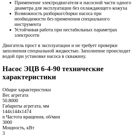
Применение электродвигателя и насосной части одного
диаметра для эксплуатации без охлаждающего кожуха
Возможность разборки/сборки насоса при
необходимости без применения специального
инструмента
Устойчивая работа при нестабильных параметрах
электросети
Двигатель прост в эксплуатации и не требует проверки
заполнения специальной жидкостью. Заполнение происходит
водой при установке насоса в скважину.
Насос ЭЦВ 6-4-90 технические
характеристики
Общие характеристики
Вес агрегата
50.8000
Габариты агрегата, мм
144х144х1474
n Частота вращения, об/мин
3000
Мощность, кВт
3