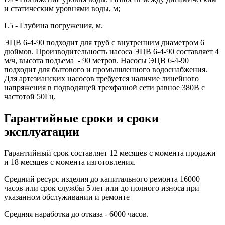
и статическим уровнями воды, м;
L5 - Глубина погружения, м.
ЭЦВ 6-4-90 подходит для труб с внутренним диаметром 6
дюймов. Производительность насоса ЭЦВ 6-4-90 составляет 4
м/ч, высота подъема - 90 метров. Насосы ЭЦВ 6-4-90
подходит для бытового и промышленного водоснабжения.
Для артезианских насосов требуется наличие линейного
напряжения в подводящей трехфазной сети равное 380В с
частотой 50Гц.
Гарантийные сроки и сроки
эксплуатации
Гарантийный срок составляет 12 месяцев с момента продажи
и 18 месяцев с момента изготовления.
Средний ресурс изделия до капитального ремонта 16000
часов или срок службы
5 лет или до полного износа при
указанном обслуживании и ремонте
Средняя наработка до отказа - 6000 часов.