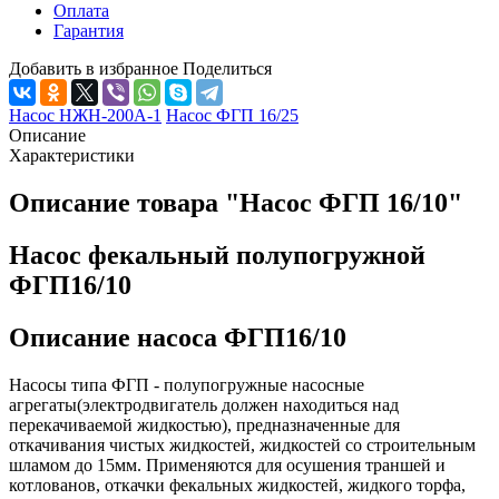
Оплата
Гарантия
Добавить в избранное
Поделиться
Насос НЖН-200А-1
Насос ФГП 16/25
Описание
Характеристики
Описание товара "Насос ФГП 16/10"
Насос фекальный полупогружной
ФГП16/10
Описание насоса ФГП16/10
Насосы типа ФГП - полупогружные насосные
агрегаты(электродвигатель должен находиться над
перекачиваемой жидкостью), предназначенные для
откачивания чистых жидкостей, жидкостей со строительным
шламом до 15мм. Применяются для осушения траншей и
котлованов, откачки фекальных жидкостей, жидкого торфа,