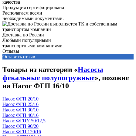
Продукция сертифицирована
Располагаем всеми
необходимыми документами.
Доставка по России
Любыми популярными
транспортными компаниями.
Отзывы
Оставить отзыв
Товары из категории «
Насосы
фекальные полупогружные
», похожие
на Насос ФГП 16/10
Насос ФГП 20/10
Насос ФГП 25/16
Насос ФГП 30/10
Насос ФГП 40/16
Насос ФГПУ 50/12,5
Насос ФГП 90/20
Насос ФГП 120/16