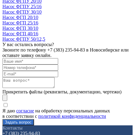
Насос ФГПУ 20/10
Насос ФГПУ 25/16
Насос ФГПУ 30/10
Насос ФГП 20/10
Насос ФГП 25/16
Насос ФГП 30/10
Насос ФГП 40/16
Насос ФГПУ 50/12,5
У вас остались вопросы?
Звоните по телефону
+7 (383) 235-94-83
в Новосибирске или
оставьте заявку онлайн.
Прикрепить файлы (реквизиты, документацию, чертежи)
Я даю
согласие
на обработку персональных данных
в соответствии с
политикой конфиденциальности
Контакты
+7 (383) 235-94-83