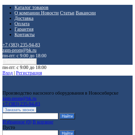
Каталог товаров
О компании
Новости
Статьи
Вакансии
Доставка
Оплата
Гарантия
Контакты
+7 (383) 235-94-83
zgm-prom@bk.ru
пн-пт: с 9:00 до 18:00
пн-пт: с 9:00 до 18:00
Вход
|
Регистрация
Производство насосного оборудования в Новосибирске
zgm-prom@bk.ru
+7 (383) 235-94-83
Избранное
(
0
)
В корзине
Пусто