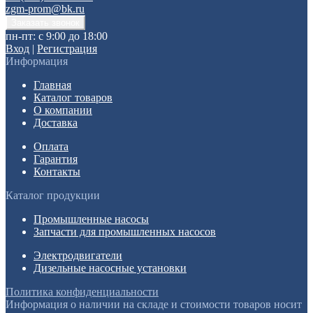
zgm-prom@bk.ru
пн-пт: с 9:00 до 18:00
Вход
|
Регистрация
Информация
Главная
Каталог товаров
О компании
Доставка
Оплата
Гарантия
Контакты
Каталог продукции
Промышленные насосы
Запчасти для промышленных насосов
Электродвигатели
Дизельные насосные установки
Политика конфиденциальности
Информация о наличии на складе и стоимости товаров носит