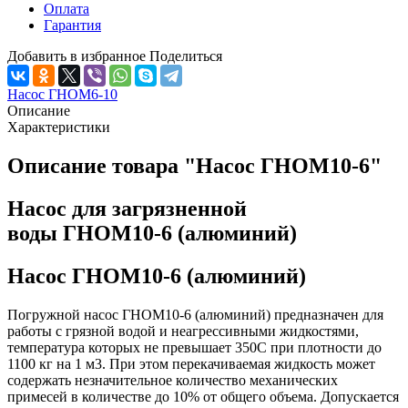
Оплата
Гарантия
Добавить в избранное
Поделиться
Насос ГНОМ6-10
Описание
Характеристики
Описание товара "Насос ГНОМ10-6"
Насос для загрязненной
воды ГНОМ10-6 (алюминий)
Насос ГНОМ10-6 (алюминий)
Погружной насос ГНОМ10-6 (алюминий) предназначен для
работы с грязной водой и неагрессивными жидкостями,
температура которых не превышает 350С при плотности до
1100 кг на 1 м3. При этом перекачиваемая жидкость может
содержать незначительное количество механических
примесей в количестве до 10% от общего объема. Допускается