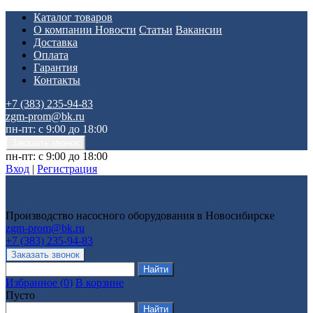
Каталог товаров
О компании
Новости
Статьи
Вакансии
Доставка
Оплата
Гарантия
Контакты
+7 (383) 235-94-83
zgm-prom@bk.ru
пн-пт: с 9:00 до 18:00
пн-пт: с 9:00 до 18:00
Вход
|
Регистрация
Производство насосного оборудования в Новосибирске
zgm-prom@bk.ru
+7 (383) 235-94-83
Избранное
(
0
)
В корзине
Пусто