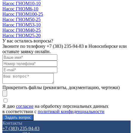
Насос ГНОМ10-10
Насос ГНОМ6-10
Насос ГНОМ100-25
Насос ГНОМ50-25
Насос ГНОМ53-10
Насос ГНОМ40-25
Насос ГНОМ25-20
У вас остались вопросы?
Звоните по телефону
+7 (383) 235-94-83
в Новосибирске или
оставьте заявку онлайн.
Прикрепить файлы (реквизиты, документацию, чертежи)
Я даю
согласие
на обработку персональных данных
в соответствии с
политикой конфиденциальности
Контакты
+7 (383) 235-94-83