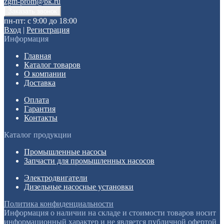
zgm-prom@bk.ru
пн-пт: с 9:00 до 18:00
Вход
|
Регистрация
Информация
Главная
Каталог товаров
О компании
Доставка
Оплата
Гарантия
Контакты
Каталог продукции
Промышленные насосы
Запчасти для промышленных насосов
Электродвигатели
Дизельные насосные установки
Политика конфиденциальности
Информация о наличии на складе и стоимости товаров носит
информационный характер и не является публичной офертой