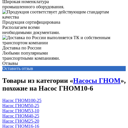
Широкая номенклатура
промышленного оборудования.
Продукция сертифицирована
Располагаем всеми
необходимыми документами.
Доставка по России
Любыми популярными
транспортными компаниями.
Отзывы
Оставить отзыв
Товары из категории «
Насосы ГНОМ
»,
похожие на Насос ГНОМ10-6
Насос ГНОМ100-25
Насос ГНОМ50-25
Насос ГНОМ53-10
Насос ГНОМ40-25
Насос ГНОМ25-20
Насос ГНОМ16-16