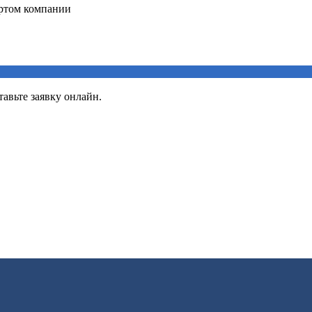
авьте заявку онлайн.