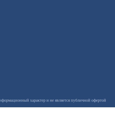
информационный характер и не является публичной офертой