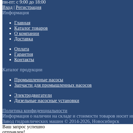
пн-пт: с 9:00 до 18:00
Вход
|
Регистрация
Информация
Главная
Каталог товаров
О компании
Доставка
Оплата
Гарантия
Контакты
Каталог продукции
Промышленные насосы
Запчасти для промышленных насосов
Электродвигатели
Дизельные насосные установки
Политика конфиденциальности
Информация о наличии на складе и стоимости товаров носит 
Завод гидравлических машин © 2014-2026, Новосибирск
Ваш запрос успешно
отправлен!