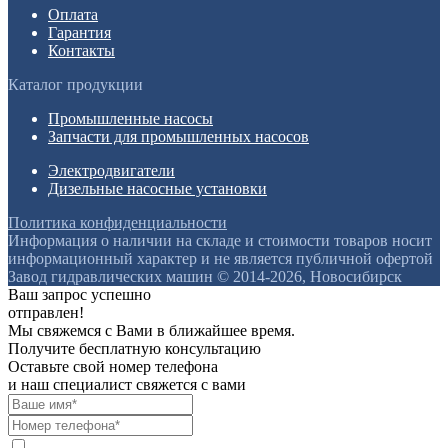
Оплата
Гарантия
Контакты
Каталог продукции
Промышленные насосы
Запчасти для промышленных насосов
Электродвигатели
Дизельные насосные установки
Политика конфиденциальности
Информация о наличии на складе и стоимости товаров носит
информационный характер и не является публичной офертой
Завод гидравлических машин © 2014-2026, Новосибирск
Ваш запрос успешно
отправлен!
Мы свяжемся с Вами в ближайшее время.
Получите бесплатную консультацию
Оставьте свой номер телефона
и наш специалист свяжется с вами