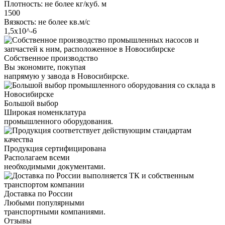
Плотность: не более кг/куб. м
1500
Вязкость: не более кв.м/с
1,5х10^-6
Собственное производство
Вы экономите, покупая
напрямую у завода в Новосибирске.
Большой выбор
Широкая номенклатура
промышленного оборудования.
Продукция сертифицирована
Располагаем всеми
необходимыми документами.
Доставка по России
Любыми популярными
транспортными компаниями.
Отзывы