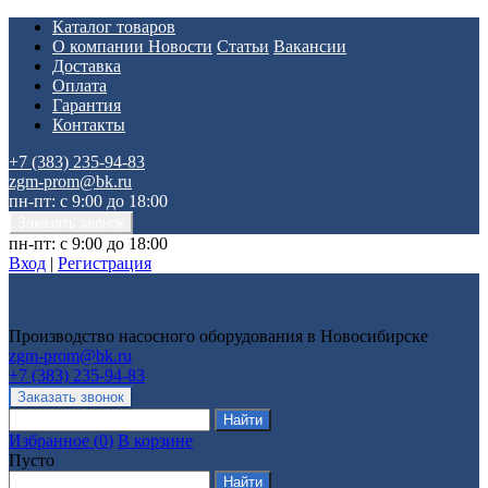
Каталог товаров
О компании
Новости
Статьи
Вакансии
Доставка
Оплата
Гарантия
Контакты
+7 (383) 235-94-83
zgm-prom@bk.ru
пн-пт: с 9:00 до 18:00
пн-пт: с 9:00 до 18:00
Вход
|
Регистрация
Производство насосного оборудования в Новосибирске
zgm-prom@bk.ru
+7 (383) 235-94-83
Избранное
(
0
)
В корзине
Пусто