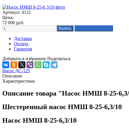
Артикул: 4122
Цена:
72 000
руб.
Доставка
Оплата
Гарантия
Добавить в избранное
Поделиться
Насос ДС-125
Описание
Характеристики
Описание товара "Насос НМШ 8-25-6,3
Шестеренный насос НМШ 8-25-6,3/10
Насос НМШ 8-25-6,3/10