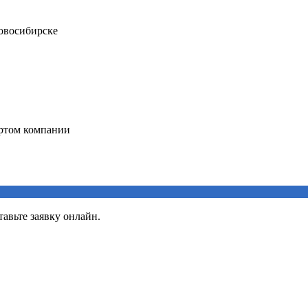
авьте заявку онлайн.