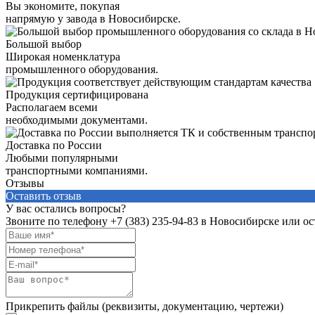
Вы экономите, покупая
напрямую у завода в Новосибирске.
Большой выбор
Широкая номенклатура
промышленного оборудования.
Продукция сертифицирована
Располагаем всеми
необходимыми документами.
Доставка по России
Любыми популярными
транспортными компаниями.
Отзывы
Оставить отзыв
У вас остались вопросы?
Звоните по телефону
+7 (383) 235-94-83
в Новосибирске или ост
Прикрепить файлы (реквизиты, документацию, чертежи)