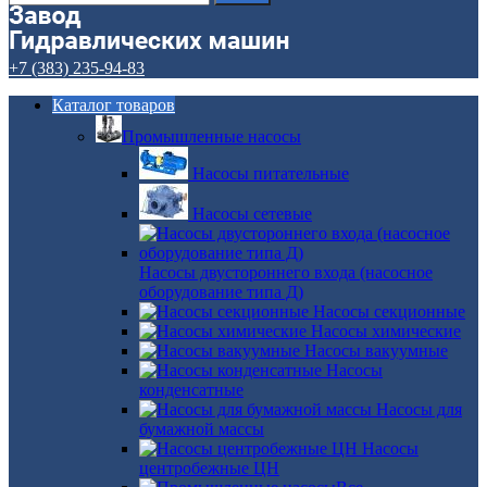
+7 (383) 235-94-83
Каталог товаров
Промышленные насосы
Насосы питательные
Насосы сетевые
Насосы двустороннего входа (насосное
оборудование типа Д)
Насосы секционные
Насосы химические
Насосы вакуумные
Насосы
конденсатные
Насосы для
бумажной массы
Насосы
центробежные ЦН