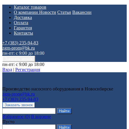
Каталог товаров
О компании
Новости
Статьи
Вакансии
Доставка
Оплата
Гарантия
Контакты
+7 (383) 235-94-83
zgm-prom@bk.ru
пн-пт: с 9:00 до 18:00
пн-пт: с 9:00 до 18:00
Вход
|
Регистрация
Производство насосного оборудования в Новосибирске
zgm-prom@bk.ru
+7 (383) 235-94-83
Избранное
(
0
)
В корзине
Пусто