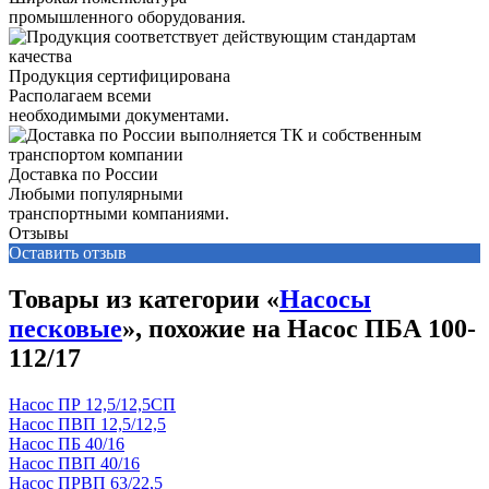
промышленного оборудования.
Продукция сертифицирована
Располагаем всеми
необходимыми документами.
Доставка по России
Любыми популярными
транспортными компаниями.
Отзывы
Оставить отзыв
Товары из категории «
Насосы
песковые
», похожие на Насос ПБА 100-
112/17
Насос ПР 12,5/12,5СП
Насос ПВП 12,5/12,5
Насос ПБ 40/16
Насос ПВП 40/16
Насос ПРВП 63/22,5