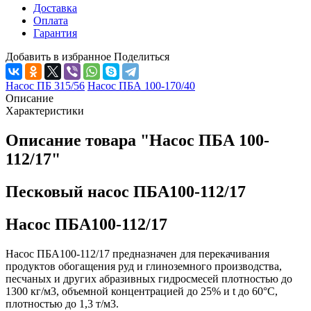
Доставка
Оплата
Гарантия
Добавить в избранное
Поделиться
Насос ПБ 315/56
Насос ПБА 100-170/40
Описание
Характеристики
Описание товара "Насос ПБА 100-
112/17"
Песковый насос ПБА100-112/17
Насос ПБА100-112/17
Насос ПБА100-112/17 предназначен для перекачивания
продуктов обогащения руд и глиноземного производства,
песчаных и других абразивных гидросмесей плотностью до
1300 кг/м3, объемной концентрацией до 25% и t до 60°С,
плотностью до 1,3 т/м3.