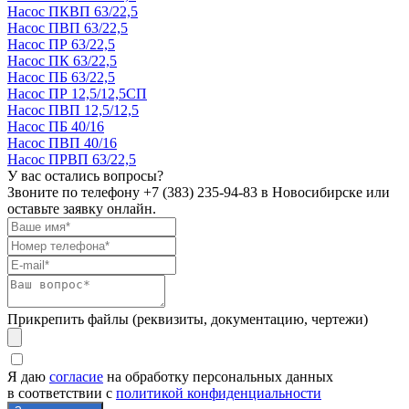
Насос ПКВП 63/22,5
Насос ПВП 63/22,5
Насос ПР 63/22,5
Насос ПК 63/22,5
Насос ПБ 63/22,5
Насос ПР 12,5/12,5СП
Насос ПВП 12,5/12,5
Насос ПБ 40/16
Насос ПВП 40/16
Насос ПРВП 63/22,5
У вас остались вопросы?
Звоните по телефону
+7 (383) 235-94-83
в Новосибирске или
оставьте заявку онлайн.
Прикрепить файлы (реквизиты, документацию, чертежи)
Я даю
согласие
на обработку персональных данных
в соответствии с
политикой конфиденциальности