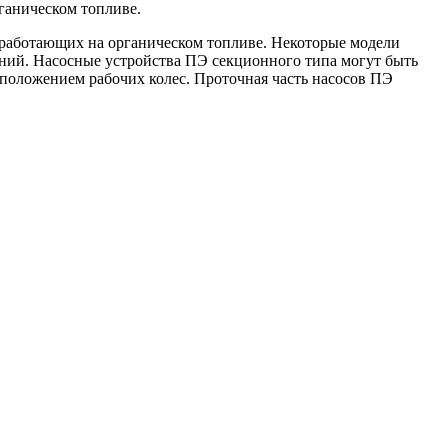
ганическом топливе.
 работающих на органическом топливе. Некоторые модели
ений. Насосные устройства ПЭ секционного типа могут быть
сположением рабочих колес. Проточная часть насосов ПЭ