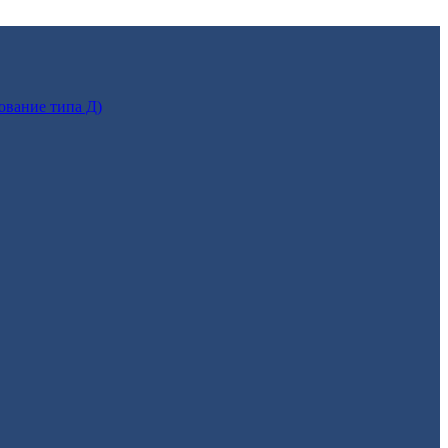
ование типа Д)