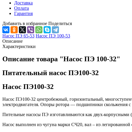
Доставка
Оплата
Гарантия
Добавить в избранное
Поделиться
Насос ПЭ 65-53
Насос ПЭ 100-53
Описание
Характеристики
Описание товара "Насос ПЭ 100-32"
Питательный насос ПЭ100-32
Насос ПЭ100-32
Насос ПЭ100-32 центробежный, горизонтальный, многоступенч
электродвигателя. Опоры ротора — подшипники скольжения с 
Пительные насосы ПЭ изготавливаются как двух-корпусными 
Насос выполнен из чугуна марки СЧ20, вал – из легированной