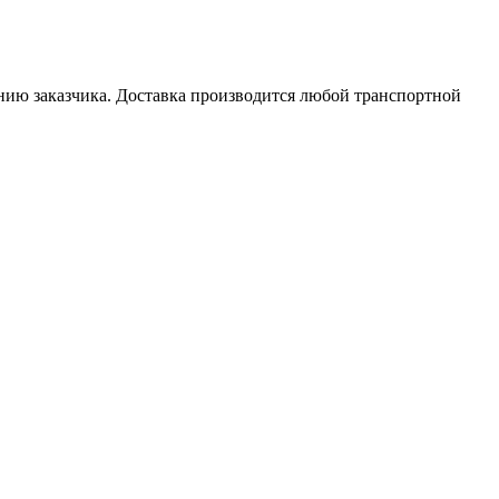
нию заказчика.
Доставка производится любой транспортной