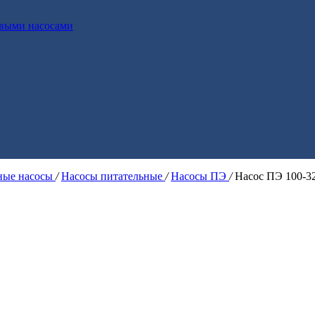
выми насосами
ые насосы
/
Насосы питательные
/
Насосы ПЭ
/
Насос ПЭ 100-3