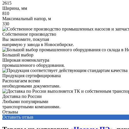
2615
Ширина, мм
810
Максимальный напор, м
330
Собственное производство
Вы экономите, покупая
напрямую у завода в Новосибирске.
Большой выбор
Широкая номенклатура
промышленного оборудования.
Продукция сертифицирована
Располагаем всеми
необходимыми документами.
Доставка по России
Любыми популярными
транспортными компаниями.
Отзывы
Оставить отзыв