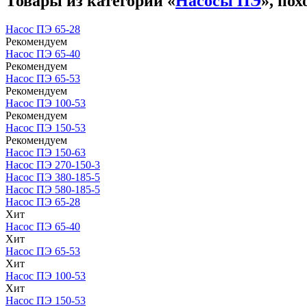
Товары из категории «
Насосы ПЭ
», по
Насос ПЭ 65-28
Рекомендуем
Насос ПЭ 65-40
Рекомендуем
Насос ПЭ 65-53
Рекомендуем
Насос ПЭ 100-53
Рекомендуем
Насос ПЭ 150-53
Рекомендуем
Насос ПЭ 150-63
Насос ПЭ 270-150-3
Насос ПЭ 380-185-5
Насос ПЭ 580-185-5
Насос ПЭ 65-28
Хит
Насос ПЭ 65-40
Хит
Насос ПЭ 65-53
Хит
Насос ПЭ 100-53
Хит
Насос ПЭ 150-53