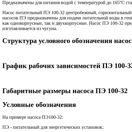
Предназначены для питания водой с температурой до 165°С ст
Насос питательный ПЭ 100-32 центробежный, горизонтальный 
насосов ПЭ предназначены для подачи питательной воды в ген
как однокорпусные, так и двухкорпусные. Насос ПЭ 100-32 пр
изготавливается из чугуна.
Структура условного обозначения насо
График рабочих зависимостей ПЭ 100-3
Габаритные размеры насоса ПЭ 100-32
Условные обозначения
На примере насоса ПЭ100-32:
ПЭ - питательный для энергетических установок;