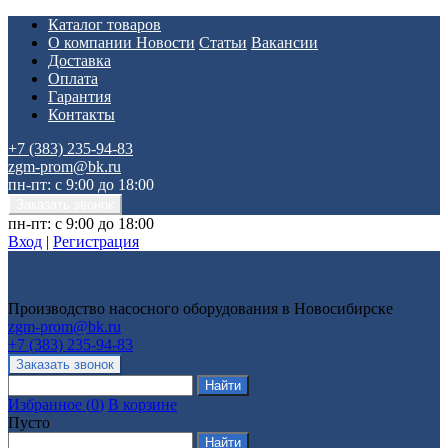
Каталог товаров
О компании
Новости
Статьи
Вакансии
Доставка
Оплата
Гарантия
Контакты
+7 (383) 235-94-83
zgm-prom@bk.ru
пн-пт: с 9:00 до 18:00
пн-пт: с 9:00 до 18:00
Вход
|
Регистрация
Производство насосного оборудования в Новосибирске
zgm-prom@bk.ru
+7 (383) 235-94-83
Избранное
(
0
)
В корзине
Пусто