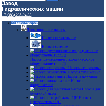
+7 (383) 235-94-83
Каталог товаров
Промышленные насосы
Насосы питательные
Насосы сетевые
Насосы двустороннего входа (насосное
оборудование типа Д)
Насосы секционные
Насосы химические
Насосы вакуумные
Насосы
конденсатные
Насосы для
бумажной массы
Насосы
центробежные ЦН