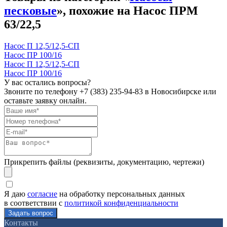
песковые
», похожие на Насос ПРМ
63/22,5
Насос П 12,5/12,5-СП
Насос ПР 100/16
Насос П 12,5/12,5-СП
Насос ПР 100/16
У вас остались вопросы?
Звоните по телефону
+7 (383) 235-94-83
в Новосибирске или
оставьте заявку онлайн.
Прикрепить файлы (реквизиты, документацию, чертежи)
Я даю
согласие
на обработку персональных данных
в соответствии с
политикой конфиденциальности
Контакты