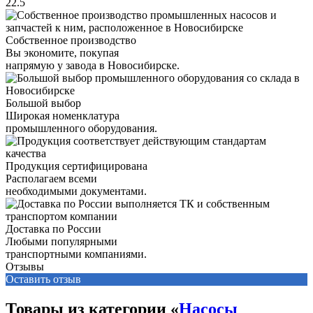
22.5
Собственное производство
Вы экономите, покупая
напрямую у завода в Новосибирске.
Большой выбор
Широкая номенклатура
промышленного оборудования.
Продукция сертифицирована
Располагаем всеми
необходимыми документами.
Доставка по России
Любыми популярными
транспортными компаниями.
Отзывы
Оставить отзыв
Товары из категории «
Насосы