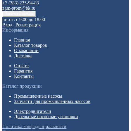
+7 (383) 235-94-83
zgm-prom@bk.ru
пн-пт: с 9:00 до 18:00
Вход
|
Регистрация
Информация
Главная
Каталог товаров
О компании
Доставка
Оплата
Гарантия
Контакты
Каталог продукции
Промышленные насосы
Запчасти для промышленных насосов
Электродвигатели
Дизельные насосные установки
Политика конфиденциальности