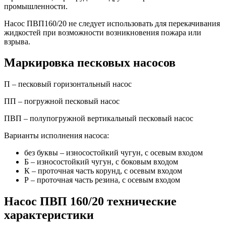
промышленности.
Насос ПВП160/20 не следует использовать для перекачивания
жидкостей при возможности возникновения пожара или
взрыва.
Маркировка песковых насосов
П – песковый горизонтальный насос
ПП – погружной песковый насос
ПВП – полупогружной вертикальный песковый насос
Варианты исполнения насоса:
без буквы – износостойкий чугун, с осевым входом
Б – износостойкий чугун, с боковым входом
К – проточная часть корунд, с осевым входом
Р – проточная часть резина, с осевым входом
Насос ПВП 160/20 технические
характеристики