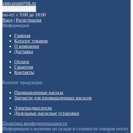
zgm-prom@bk.ru
пн-пт: с 9:00 до 18:00
Вход
|
Регистрация
Информация
Главная
Каталог товаров
О компании
Доставка
Оплата
Гарантия
Контакты
Каталог продукции
Промышленные насосы
Запчасти для промышленных насосов
Электродвигатели
Дизельные насосные установки
Политика конфиденциальности
Информация о наличии на складе и стоимости товаров носит