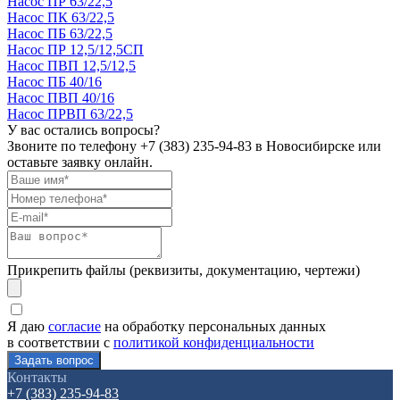
Насос ПР 63/22,5
Насос ПК 63/22,5
Насос ПБ 63/22,5
Насос ПР 12,5/12,5СП
Насос ПВП 12,5/12,5
Насос ПБ 40/16
Насос ПВП 40/16
Насос ПРВП 63/22,5
У вас остались вопросы?
Звоните по телефону
+7 (383) 235-94-83
в Новосибирске или
оставьте заявку онлайн.
Прикрепить файлы (реквизиты, документацию, чертежи)
Я даю
согласие
на обработку персональных данных
в соответствии с
политикой конфиденциальности
Контакты
+7 (383) 235-94-83