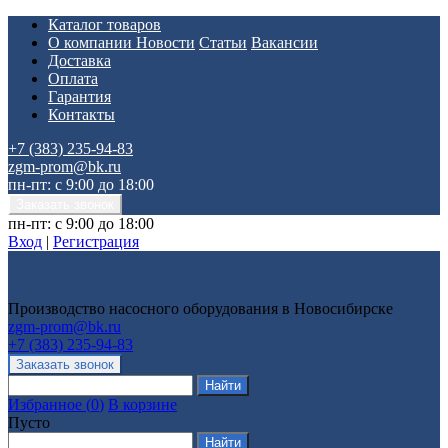
Каталог товаров
О компании
Новости
Статьи
Вакансии
Доставка
Оплата
Гарантия
Контакты
+7 (383) 235-94-83
zgm-prom@bk.ru
пн-пт: с 9:00 до 18:00
пн-пт: с 9:00 до 18:00
Вход
|
Регистрация
Производство насосного оборудования в Новосибирске
zgm-prom@bk.ru
+7 (383) 235-94-83
Избранное
(
0
)
В корзине
Пусто