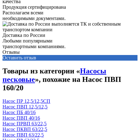
Продукция сертифицирована
Располагаем всеми
необходимыми документами.
Доставка по России
Любыми популярными
транспортными компаниями.
Отзывы
Оставить отзыв
Товары из категории «
Насосы
песковые
», похожие на Насос ПВП
160/20
Насос ПР 12,5/12,5СП
Насос ПВП 12,5/12,5
Насос ПБ 40/16
Насос ПВП 40/16
Насос ПРВП 63/22,5
Насос ПКВП 63/22,5
Насос ПВП 63/22,5