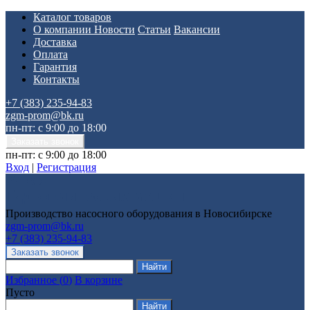
Каталог товаров
О компании
Новости
Статьи
Вакансии
Доставка
Оплата
Гарантия
Контакты
+7 (383) 235-94-83
zgm-prom@bk.ru
пн-пт: с 9:00 до 18:00
пн-пт: с 9:00 до 18:00
Вход
|
Регистрация
Производство насосного оборудования в Новосибирске
zgm-prom@bk.ru
+7 (383) 235-94-83
Избранное
(
0
)
В корзине
Пусто