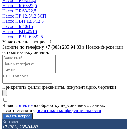
Насос ПР 63/22,5
Насос ПК 63/22,5
Насос ПБ 63/22,5
Насос ПР 12,5/12,5СП
Насос ПВП 12,5/12,5
Насос ПБ 40/16
Насос ПВП 40/16
Насос ПРВП 63/22,5
У вас остались вопросы?
Звоните по телефону
+7 (383) 235-94-83
в Новосибирске или
оставьте заявку онлайн.
Прикрепить файлы (реквизиты, документацию, чертежи)
Я даю
согласие
на обработку персональных данных
в соответствии с
политикой конфиденциальности
Контакты
+7 (383) 235-94-83