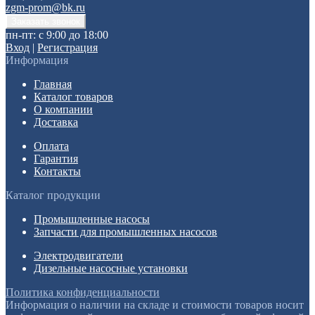
zgm-prom@bk.ru
пн-пт: с 9:00 до 18:00
Вход
|
Регистрация
Информация
Главная
Каталог товаров
О компании
Доставка
Оплата
Гарантия
Контакты
Каталог продукции
Промышленные насосы
Запчасти для промышленных насосов
Электродвигатели
Дизельные насосные установки
Политика конфиденциальности
Информация о наличии на складе и стоимости товаров носит