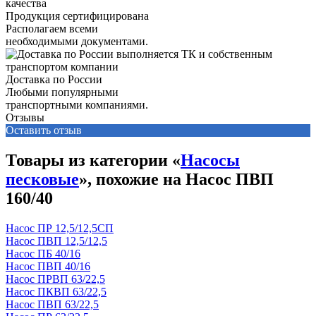
Продукция сертифицирована
Располагаем всеми
необходимыми документами.
Доставка по России
Любыми популярными
транспортными компаниями.
Отзывы
Оставить отзыв
Товары из категории «
Насосы
песковые
», похожие на Насос ПВП
160/40
Насос ПР 12,5/12,5СП
Насос ПВП 12,5/12,5
Насос ПБ 40/16
Насос ПВП 40/16
Насос ПРВП 63/22,5
Насос ПКВП 63/22,5
Насос ПВП 63/22,5