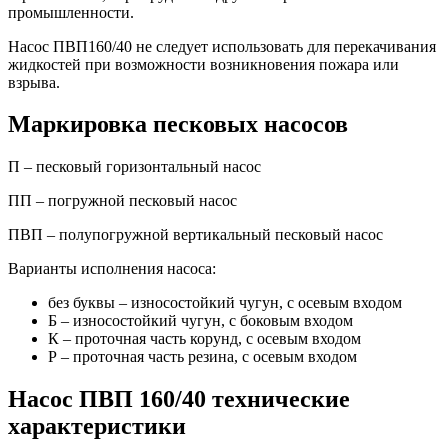
промышленности.
Насос ПВП160/40 не следует использовать для перекачивания
жидкостей при возможности возникновения пожара или
взрыва.
Маркировка песковых насосов
П – песковый горизонтальный насос
ПП – погружной песковый насос
ПВП – полупогружной вертикальный песковый насос
Варианты исполнения насоса:
без буквы – износостойкий чугун, с осевым входом
Б – износостойкий чугун, с боковым входом
К – проточная часть корунд, с осевым входом
Р – проточная часть резина, с осевым входом
Насос ПВП 160/40 технические
характеристики