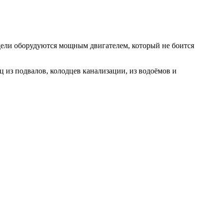
дели оборудуются мощным двигателем, который не боится
ц из подвалов, колодцев канализации, из водоёмов и