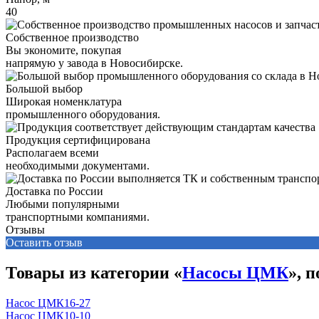
40
Собственное производство
Вы экономите, покупая
напрямую у завода в Новосибирске.
Большой выбор
Широкая номенклатура
промышленного оборудования.
Продукция сертифицирована
Располагаем всеми
необходимыми документами.
Доставка по России
Любыми популярными
транспортными компаниями.
Отзывы
Оставить отзыв
Товары из категории «
Насосы ЦМК
», 
Насос ЦМК16-27
Насос ЦМК10-10