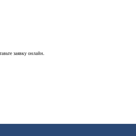
авьте заявку онлайн.