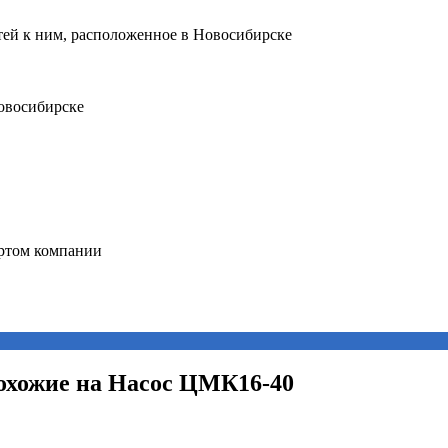
похожие на Насос ЦМК16-40