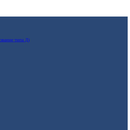
ование типа Д)