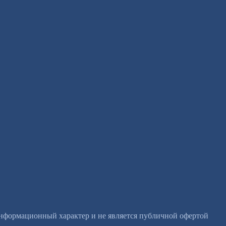
информационный характер и не является публичной офертой