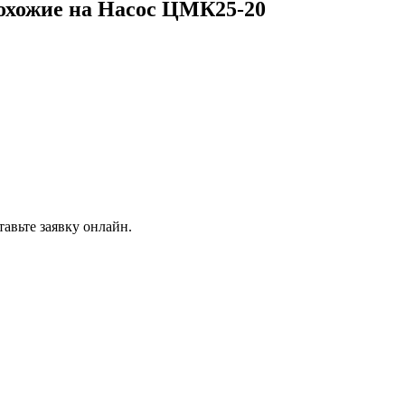
похожие на Насос ЦМК25-20
авьте заявку онлайн.