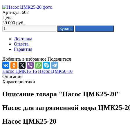
Артикул: 602
Цена:
39 000
руб.
Доставка
Оплата
Гарантия
Добавить в избранное
Поделиться
Насос ЦМК16-16
Насос ЦМК50-10
Описание
Характеристики
Описание товара "Насос ЦМК25-20"
Насос для загрязненной воды ЦМК25-2
Насос ЦМК25-20