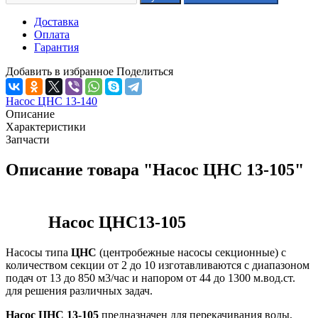
Доставка
Оплата
Гарантия
Добавить в избранное
Поделиться
Насос ЦНС 13-140
Описание
Характеристики
Запчасти
Описание товара "Насос ЦНС 13-105"
Насос ЦНС13-105
Насосы типа
ЦНС
(центробежные насосы секционные) с
количеством секции от 2 до 10 изготавливаются с диапазоном
подач от 13 до 850 м3/час и напором от 44 до 1300 м.вод.ст.
для решения различных задач.
Насос ЦНС 13-105
предназначен для перекачивания воды,