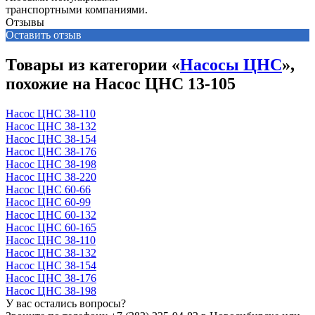
транспортными компаниями.
Отзывы
Оставить отзыв
Товары из категории «
Насосы ЦНС
»,
похожие на Насос ЦНС 13-105
Насос ЦНС 38-110
Насос ЦНС 38-132
Насос ЦНС 38-154
Насос ЦНС 38-176
Насос ЦНС 38-198
Насос ЦНС 38-220
Насос ЦНС 60-66
Насос ЦНС 60-99
Насос ЦНС 60-132
Насос ЦНС 60-165
Насос ЦНС 38-110
Насос ЦНС 38-132
Насос ЦНС 38-154
Насос ЦНС 38-176
Насос ЦНС 38-198
У вас остались вопросы?