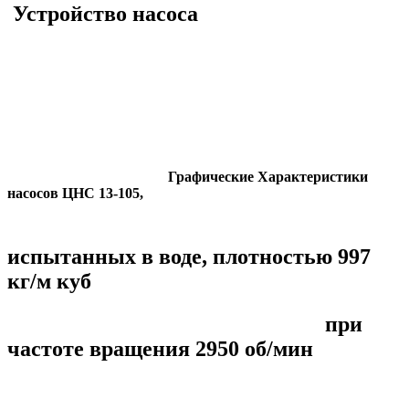
Устройство насоса
Графические Характеристики
насосов ЦНС 13-105,
испытанных в воде, плотностью 997
кг/м куб
при
частоте вращения 2950 об/мин