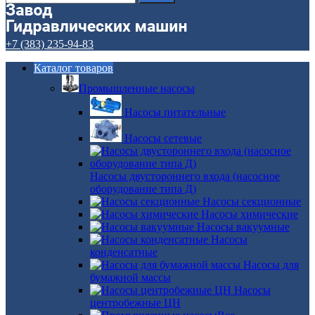
+7 (383) 235-94-83
Каталог товаров
Промышленные насосы
Насосы питательные
Насосы сетевые
Насосы двустороннего входа (насосное
оборудование типа Д)
Насосы секционные
Насосы химические
Насосы вакуумные
Насосы
конденсатные
Насосы для
бумажной массы
Насосы
центробежные ЦН