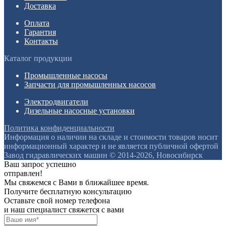
Доставка
Оплата
Гарантия
Контакты
Каталог продукции
Промышленные насосы
Запчасти для промышленных насосов
Электродвигатели
Дизельные насосные установки
Политика конфиденциальности
Информация о наличии на складе и стоимости товаров носит
информационный характер и не является публичной офертой
Завод гидравлических машин © 2014-2026, Новосибирск
Ваш запрос успешно
отправлен!
Мы свяжемся с Вами в ближайшее время.
Получите бесплатную консультацию
Оставьте свой номер телефона
и наш специалист свяжется с вами