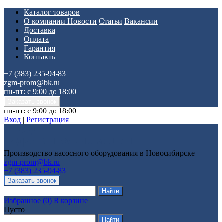
Каталог товаров
О компании
Новости
Статьи
Вакансии
Доставка
Оплата
Гарантия
Контакты
+7 (383) 235-94-83
zgm-prom@bk.ru
пн-пт: с 9:00 до 18:00
пн-пт: с 9:00 до 18:00
Вход
|
Регистрация
Производство насосного оборудования в Новосибирске
zgm-prom@bk.ru
+7 (383) 235-94-83
Избранное
(
0
)
В корзине
Пусто