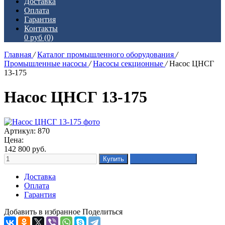
Доставка
Оплата
Гарантия
Контакты
0 руб
(0)
Главная
/
Каталог промышленного оборудования
/
Промышленные насосы
/
Насосы секционные
/
Насос ЦНСГ
13-175
Насос ЦНСГ 13-175
Артикул: 870
Цена:
142 800
руб.
Доставка
Оплата
Гарантия
Добавить в избранное
Поделиться