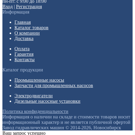
пн-пт: с 9:00 до 18:00
Вход
|
Регистрация
Информация
Главная
Каталог товаров
О компании
Доставка
Оплата
Гарантия
Контакты
Каталог продукции
Промышленные насосы
Запчасти для промышленных насосов
Электродвигатели
Дизельные насосные установки
Политика конфиденциальности
Информация о наличии на складе и стоимости товаров носит
информационный характер и не является публичной офертой
Завод гидравлических машин © 2014-2026, Новосибирск
Ваш запрос успешно