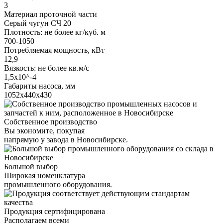
3
Материал проточной части
Серый чугун СЧ 20
Плотность: не более кг/куб. м
700-1050
Потребляемая мощность, кВт
12,9
Вязкость: не более кв.м/с
1,5х10^-4
Габариты насоса, мм
1052х440х430
Собственное производство
Вы экономите, покупая
напрямую у завода в Новосибирске.
Большой выбор
Широкая номенклатура
промышленного оборудования.
Продукция сертифицирована
Располагаем всеми