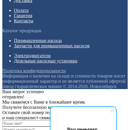
Доставка
Оплата
Гарантия
Контакты
Каталог продукции
Промышленные насосы
Запчасти для промышленных насосов
Электродвигатели
Дизельные насосные установки
Политика конфиденциальности
Информация о наличии на складе и стоимости товаров носит
информационный характер и не является публичной офертой
Завод гидравлических машин © 2014-2026, Новосибирск
Ваш запрос успешно
отправлен!
Мы свяжемся с Вами в ближайшее время.
Получите бесплатную консультацию
Оставьте свой номер телефона
и наш специалист свяжется с вами
Ваш менеджер