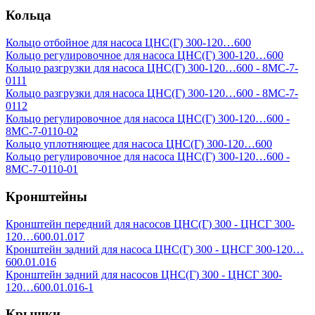
Кольца
Кольцо отбойное для насоса ЦНС(Г) 300-120…600
Кольцо регулировочное для насоса ЦНС(Г) 300-120…600
Кольцо разгрузки для насоса ЦНС(Г) 300-120…600 - 8МС-7-
0111
Кольцо разгрузки для насоса ЦНС(Г) 300-120…600 - 8МС-7-
0112
Кольцо регулировочное для насоса ЦНС(Г) 300-120…600 -
8МС-7-0110-02
Кольцо уплотняющее для насоса ЦНС(Г) 300-120…600
Кольцо регулировочное для насоса ЦНС(Г) 300-120…600 -
8МС-7-0110-01
Кронштейны
Кронштейн передний для насосов ЦНС(Г) 300 - ЦНСГ 300-
120…600.01.017
Кронштейн задний для насоса ЦНС(Г) 300 - ЦНСГ 300-120…
600.01.016
Кронштейн задний для насосов ЦНС(Г) 300 - ЦНСГ 300-
120…600.01.016-1
Крышки