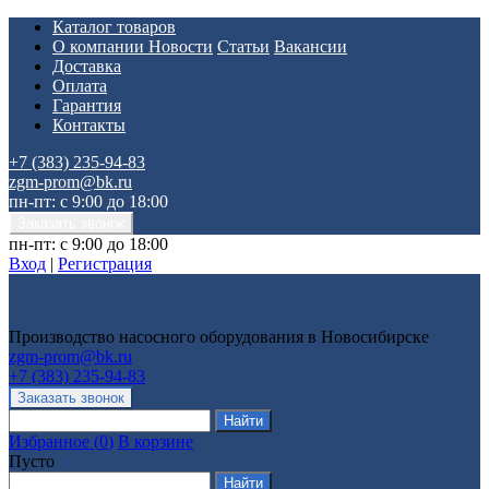
Каталог товаров
О компании
Новости
Статьи
Вакансии
Доставка
Оплата
Гарантия
Контакты
+7 (383) 235-94-83
zgm-prom@bk.ru
пн-пт: с 9:00 до 18:00
пн-пт: с 9:00 до 18:00
Вход
|
Регистрация
Производство насосного оборудования в Новосибирске
zgm-prom@bk.ru
+7 (383) 235-94-83
Избранное
(
0
)
В корзине
Пусто