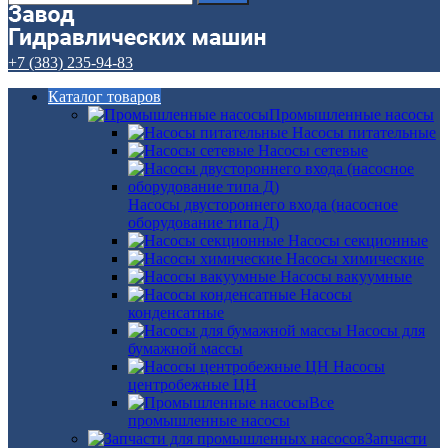
+7 (383) 235-94-83
Каталог товаров
Промышленные насосы
Насосы питательные
Насосы сетевые
Насосы двустороннего входа (насосное
оборудование типа Д)
Насосы секционные
Насосы химические
Насосы вакуумные
Насосы
конденсатные
Насосы для
бумажной массы
Насосы
центробежные ЦН
Все
промышленные насосы
Запчасти