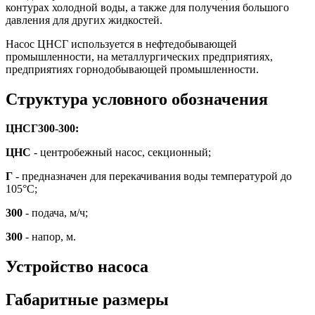
контурах холодной воды, а также для получения большого
давления для других жидкостей.
Насос ЦНСГ используется в нефтедобывающей
промышленности, на металлургических предприятиях,
предприятиях горнодобывающей промышленности.
Структура условного обозначения
ЦНСГ300-300:
ЦНС
- центробежный насос, секционный;
Г
- предназначен для перекачивания воды температурой до
105°С;
300
- подача, м/ч;
300
- напор, м.
Устройство насоса
Габаритные размеры