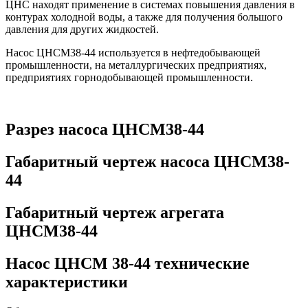
ЦНС находят применение в системах повышения давления в
контурах холодной воды, а также для получения большого
давления для других жидкостей.
Насос ЦНСМ38-44 используется в нефтедобывающей
промышленности, на металлургических предприятиях,
предприятиях горнодобывающей промышленности.
Разрез насоса ЦНСМ38-44
Габаритный чертеж насоса ЦНСМ38-
44
Габаритный чертеж агрегата
ЦНСМ38-44
Насос ЦНСМ 38-44 технические
характеристики