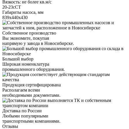
Вязкость: не более кв.м/с
20-23сСТ
Габариты насоса, мм
839х440х430
Собственное производство
Вы экономите, покупая
напрямую у завода в Новосибирске.
Большой выбор
Широкая номенклатура
промышленного оборудования.
Продукция сертифицирована
Располагаем всеми
необходимыми документами.
Доставка по России
Любыми популярными
транспортными компаниями.
Отзывы