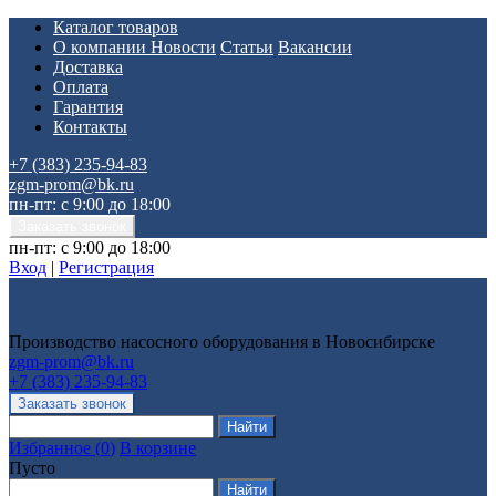
Каталог товаров
О компании
Новости
Статьи
Вакансии
Доставка
Оплата
Гарантия
Контакты
+7 (383) 235-94-83
zgm-prom@bk.ru
пн-пт: с 9:00 до 18:00
пн-пт: с 9:00 до 18:00
Вход
|
Регистрация
Производство насосного оборудования в Новосибирске
zgm-prom@bk.ru
+7 (383) 235-94-83
Избранное
(
0
)
В корзине
Пусто