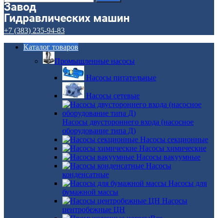
+7 (383) 235-94-83
Каталог товаров
Промышленные насосы
Насосы питательные
Насосы сетевые
Насосы двустороннего входа (насосное
оборудование типа Д)
Насосы секционные
Насосы химические
Насосы вакуумные
Насосы
конденсатные
Насосы для
бумажной массы
Насосы
центробежные ЦН