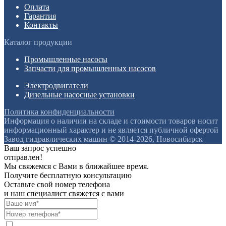
Оплата
Гарантия
Контакты
Каталог продукции
Промышленные насосы
Запчасти для промышленных насосов
Электродвигатели
Дизельные насосные установки
Политика конфиденциальности
Информация о наличии на складе и стоимости товаров носит
информационный характер и не является публичной офертой
Завод гидравлических машин © 2014-2026, Новосибирск
Ваш запрос успешно
отправлен!
Мы свяжемся с Вами в ближайшее время.
Получите бесплатную консультацию
Оставьте свой номер телефона
и наш специалист свяжется с вами