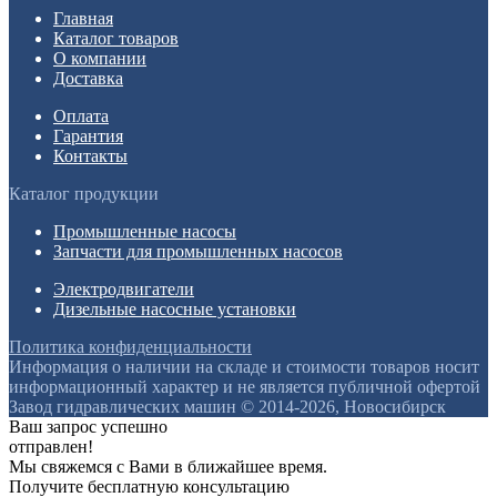
Главная
Каталог товаров
О компании
Доставка
Оплата
Гарантия
Контакты
Каталог продукции
Промышленные насосы
Запчасти для промышленных насосов
Электродвигатели
Дизельные насосные установки
Политика конфиденциальности
Информация о наличии на складе и стоимости товаров носит
информационный характер и не является публичной офертой
Завод гидравлических машин © 2014-2026, Новосибирск
Ваш запрос успешно
отправлен!
Мы свяжемся с Вами в ближайшее время.
Получите бесплатную консультацию