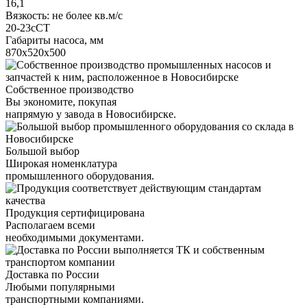
16,1
Вязкость: не более кв.м/с
20-23сСТ
Габариты насоса, мм
870х520х500
Собственное производство
Вы экономите, покупая
напрямую у завода в Новосибирске.
Большой выбор
Широкая номенклатура
промышленного оборудования.
Продукция сертифицирована
Располагаем всеми
необходимыми документами.
Доставка по России
Любыми популярными
транспортными компаниями.