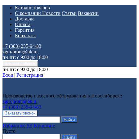
Каталог товаров
О компании
Новости
Статьи
Вакансии
Доставка
Оплата
Гарантия
Контакты
+7 (383) 235-94-83
zgm-prom@bk.ru
пн-пт: с 9:00 до 18:00
пн-пт: с 9:00 до 18:00
Вход
|
Регистрация
Производство насосного оборудования в Новосибирске
zgm-prom@bk.ru
+7 (383) 235-94-83
Избранное
(
0
)
В корзине
Пусто