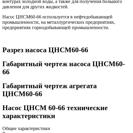
контурах холодной воды, а также для получения большого
давления для других жидкостей.
Насос ЦНСМ60-66 используется в нефтедобывающей
промышленности, на металлургических предприятиях,
предприятиях горнодобывающей промышленности.
Разрез насоса ЦНСМ60-66
Габаритный чертеж насоса ЦНСМ60-
66
Габаритный чертеж агрегата
ЦНСМ60-66
Насос ЦНСМ 60-66 технические
характеристики
Общие характеристики