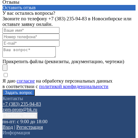
Отзывы
Оставить отзыв
У вас остались вопросы?
Звоните по телефону
+7 (383) 235-94-83
в Новосибирске или
оставьте заявку онлайн.
Прикрепить файлы (реквизиты, документацию, чертежи)
Я даю
согласие
на обработку персональных данных
в соответствии с
политикой конфиденциальности
Контакты
+7 (383) 235-94-83
zgm-prom@bk.ru
пн-пт: с 9:00 до 18:00
Вход
|
Регистрация
Информация