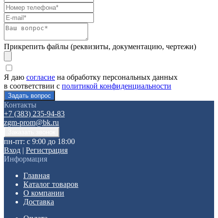
Прикрепить файлы (реквизиты, документацию, чертежи)
Я даю
согласие
на обработку персональных данных
в соответствии с
политикой конфиденциальности
Контакты
+7 (383) 235-94-83
zgm-prom@bk.ru
пн-пт: с 9:00 до 18:00
Вход
|
Регистрация
Информация
Главная
Каталог товаров
О компании
Доставка