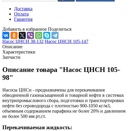
Доставка
Оплата
Гарантия
Добавить в избранное
Поделиться
Насос ЦНСН 38-132
Насос ЦНСН 105-147
Описание
Характеристики
Запчасти
Описание товара "Насос ЦНСН 105-
98"
Насосы ЦНСн - предназначены для перекачивания
обводненной газонасыщенной и товарной нефти в системах
внутрипромыслового сбора, подготовки и транспортировки
нефти без сероводорода с плотностью 900-1050 кг/м3,
объемным содержанием парафина не более 20% и давлением
не более 500 мм рт.ст.
Перекачиваемая жидкость: