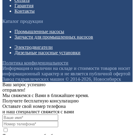
Оплата
Гарантия
Контакты
Каталог продукции
Промышленные насосы
Запчасти для промышленных насосов
Электродвигатели
Дизельные насосные установки
Политика конфиденциальности
Информация о наличии на складе и стоимости товаров носит
информационный характер и не является публичной офертой
Завод гидравлических машин © 2014-2026, Новосибирск
Ваш запрос успешно
отправлен!
Мы свяжемся с Вами в ближайшее время.
Получите бесплатную консультацию
Оставьте свой номер телефона
и наш специалист свяжется с вами