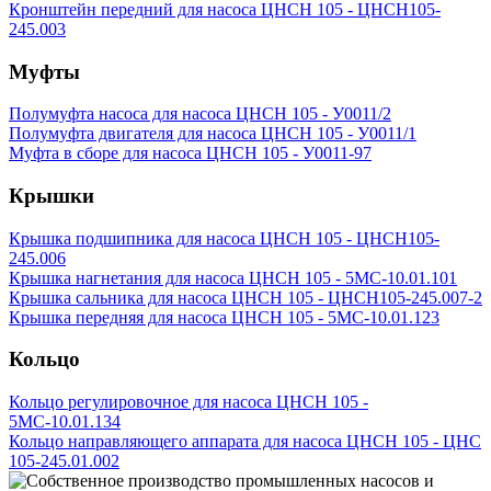
Кронштейн передний для насоса ЦНСН 105 - ЦНСН105-
245.003
Муфты
Полумуфта насоса для насоса ЦНСН 105 - У0011/2
Полумуфта двигателя для насоса ЦНСН 105 - У0011/1
Муфта в сборе для насоса ЦНСН 105 - У0011-97
Крышки
Крышка подшипника для насоса ЦНСН 105 - ЦНСН105-
245.006
Крышка нагнетания для насоса ЦНСН 105 - 5МС-10.01.101
Крышка сальника для насоса ЦНСН 105 - ЦНСН105-245.007-2
Крышка передняя для насоса ЦНСН 105 - 5МС-10.01.123
Кольцо
Кольцо регулировочное для насоса ЦНСН 105 -
5МС-10.01.134
Кольцо направляющего аппарата для насоса ЦНСН 105 - ЦНС
105-245.01.002