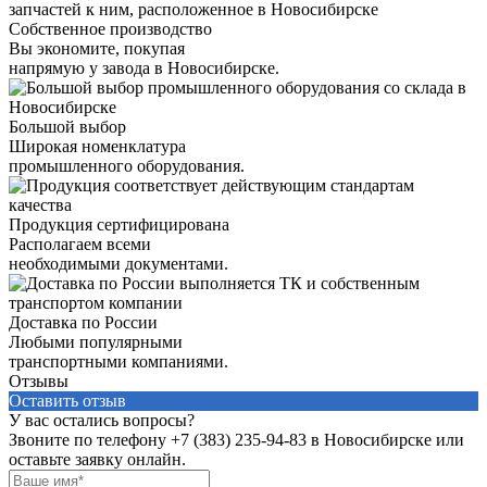
Собственное производство
Вы экономите, покупая
напрямую у завода в Новосибирске.
Большой выбор
Широкая номенклатура
промышленного оборудования.
Продукция сертифицирована
Располагаем всеми
необходимыми документами.
Доставка по России
Любыми популярными
транспортными компаниями.
Отзывы
Оставить отзыв
У вас остались вопросы?
Звоните по телефону
+7 (383) 235-94-83
в Новосибирске или
оставьте заявку онлайн.