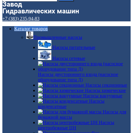
+7 (383) 235-94-83
Каталог товаров
Промышленные насосы
Насосы питательные
Насосы сетевые
Насосы двустороннего входа (насосное
оборудование типа Д)
Насосы секционные
Насосы химические
Насосы вакуумные
Насосы
конденсатные
Насосы для
бумажной массы
Насосы
центробежные ЦН