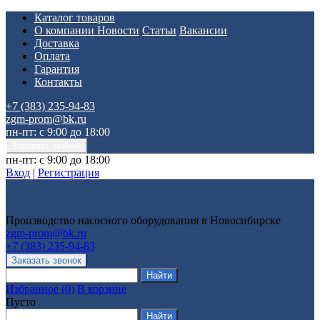
Каталог товаров
О компании
Новости
Статьи
Вакансии
Доставка
Оплата
Гарантия
Контакты
+7 (383) 235-94-83
zgm-prom@bk.ru
пн-пт: с 9:00 до 18:00
пн-пт: с 9:00 до 18:00
Вход
|
Регистрация
Производство насосного оборудования в Новосибирске
zgm-prom@bk.ru
+7 (383) 235-94-83
Избранное
(
0
)
В корзине
Пусто