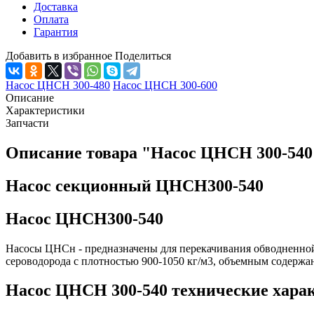
Доставка
Оплата
Гарантия
Добавить в избранное
Поделиться
Насос ЦНСН 300-480
Насос ЦНСН 300-600
Описание
Характеристики
Запчасти
Описание товара "Насос ЦНСН 300-540
Насос секционный ЦНСН300-540
Насос ЦНСН300-540
Насосы ЦНСн - предназначены для перекачивания обводненной
сероводорода с плотностью 900-1050 кг/м3, объемным содержан
Насос ЦНСН 300-540 технические хара