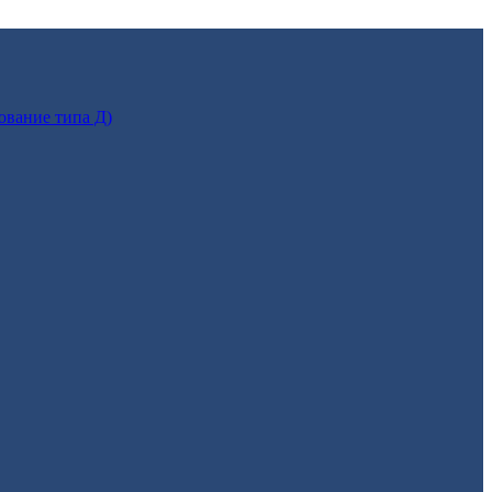
ование типа Д)