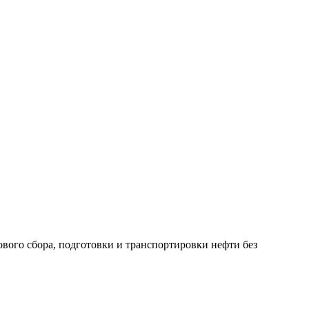
ого сбора, подготовки и транспортировки нефти без