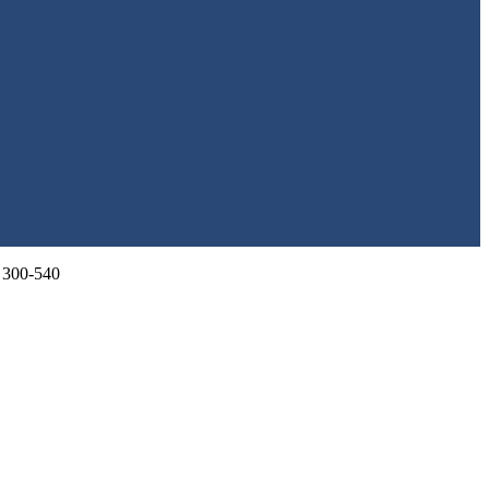
300-540