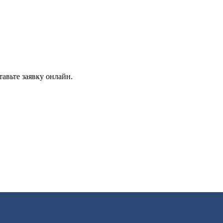
авьте заявку онлайн.