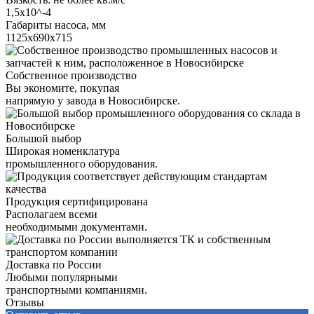
1,5х10^-4
Габариты насоса, мм
1125х690х715
Собственное производство
Вы экономите, покупая
напрямую у завода в Новосибирске.
Большой выбор
Широкая номенклатура
промышленного оборудования.
Продукция сертифицирована
Располагаем всеми
необходимыми документами.
Доставка по России
Любыми популярными
транспортными компаниями.
Отзывы