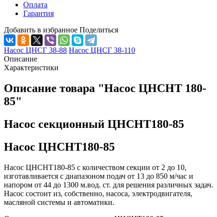
Оплата
Гарантия
Добавить в избранное
Поделиться
Насос ЦНСГ 38-88
Насос ЦНСГ 38-110
Описание
Характеристики
Описание товара "Насос ЦНСНТ 180-
85"
Насос секционный ЦНСНТ180-85
Насос ЦНСНТ180-85
Насос ЦНСНТ180-85 с количеством секции от 2 до 10,
изготавливается с диапазоном подач от 13 до 850 м/час и
напором от 44 до 1300 м.вод. ст. для решения различных задач.
Насос состоит из, собственно, насоса, электродвигателя,
масляной системы и автоматики.