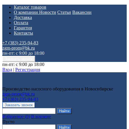
Каталог товаров
О компании
Новости
Статьи
Вакансии
Доставка
Оплата
Гарантия
Контакты
+7 (383) 235-94-83
zgm-prom@bk.ru
пн-пт: с 9:00 до 18:00
пн-пт: с 9:00 до 18:00
Вход
|
Регистрация
Производство насосного оборудования в Новосибирске
zgm-prom@bk.ru
+7 (383) 235-94-83
Избранное
(
0
)
В корзине
Пусто