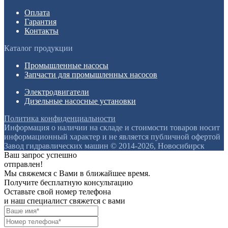
Оплата
Гарантия
Контакты
Каталог продукции
Промышленные насосы
Запчасти для промышленных насосов
Электродвигатели
Дизельные насосные установки
Политика конфиденциальности
Информация о наличии на складе и стоимости товаров носит
информационный характер и не является публичной офертой
Завод гидравлических машин © 2014-2026, Новосибирск
Ваш запрос успешно
отправлен!
Мы свяжемся с Вами в ближайшее время.
Получите бесплатную консультацию
Оставьте свой номер телефона
и наш специалист свяжется с вами