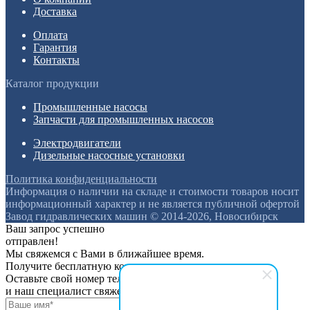
Доставка
Оплата
Гарантия
Контакты
Каталог продукции
Промышленные насосы
Запчасти для промышленных насосов
Электродвигатели
Дизельные насосные установки
Политика конфиденциальности
Информация о наличии на складе и стоимости товаров носит
информационный характер и не является публичной офертой
Завод гидравлических машин © 2014-2026, Новосибирск
Ваш запрос успешно
отправлен!
Мы свяжемся с Вами в ближайшее время.
Получите бесплатную консультацию
Оставьте свой номер телефона
и наш специалист свяжется с вами