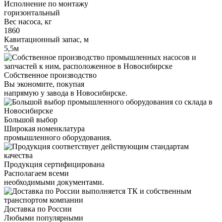
Исполнение по монтажу
горизонтальный
Вес насоса, кг
1860
Кавитационный запас, м
5,5м
Собственное производство
Вы экономите, покупая
напрямую у завода в Новосибирске.
Большой выбор
Широкая номенклатура
промышленного оборудования.
Продукция сертифицирована
Располагаем всеми
необходимыми документами.
Доставка по России
Любыми популярными