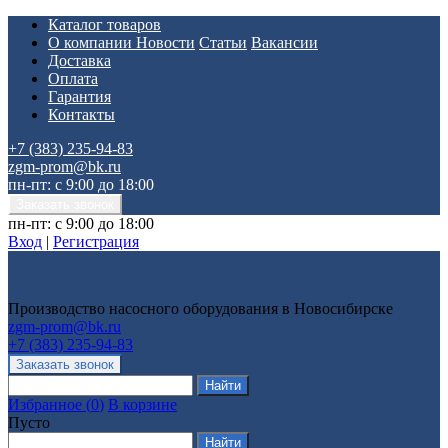
Каталог товаров
О компании
Новости
Статьи
Вакансии
Доставка
Оплата
Гарантия
Контакты
+7 (383) 235-94-83
zgm-prom@bk.ru
пн-пт: с 9:00 до 18:00
пн-пт: с 9:00 до 18:00
Вход
|
Регистрация
Производство насосного оборудования в Новосибирске
zgm-prom@bk.ru
+7 (383) 235-94-83
Избранное
(
0
)
В корзине
Пусто