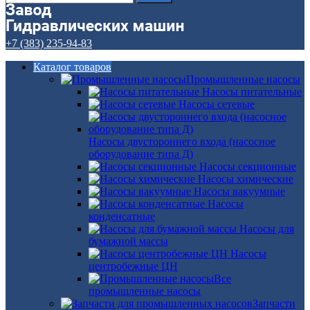
+7 (383) 235-94-83
Каталог товаров
Промышленные насосы
Насосы питательные
Насосы сетевые
Насосы двустороннего входа (насосное
оборудование типа Д)
Насосы секционные
Насосы химические
Насосы вакуумные
Насосы
конденсатные
Насосы для
бумажной массы
Насосы
центробежные ЦН
Все
промышленные насосы
Запчасти