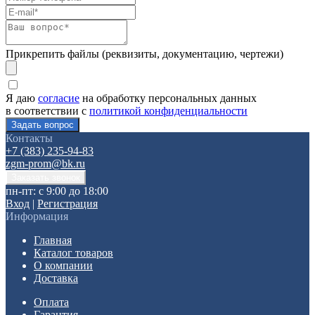
Прикрепить файлы (реквизиты, документацию, чертежи)
Я даю
согласие
на обработку персональных данных
в соответствии с
политикой конфиденциальности
Контакты
+7 (383) 235-94-83
zgm-prom@bk.ru
пн-пт: с 9:00 до 18:00
Вход
|
Регистрация
Информация
Главная
Каталог товаров
О компании
Доставка
Оплата
Гарантия