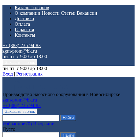
Каталог товаров
О компании
Новости
Статьи
Вакансии
Доставка
Оплата
Гарантия
Контакты
+7 (383) 235-94-83
zgm-prom@bk.ru
пн-пт: с 9:00 до 18:00
пн-пт: с 9:00 до 18:00
Вход
|
Регистрация
Производство насосного оборудования в Новосибирске
zgm-prom@bk.ru
+7 (383) 235-94-83
Избранное
(
0
)
В корзине
Пусто