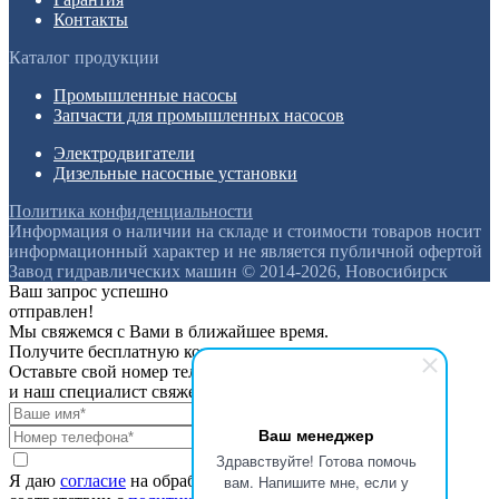
Контакты
Каталог продукции
Промышленные насосы
Запчасти для промышленных насосов
Электродвигатели
Дизельные насосные установки
Политика конфиденциальности
Информация о наличии на складе и стоимости товаров носит
информационный характер и не является публичной офертой
Завод гидравлических машин © 2014-2026, Новосибирск
Ваш запрос успешно
отправлен!
Мы свяжемся с Вами в ближайшее время.
Получите бесплатную консультацию
Оставьте свой номер телефона
и наш специалист свяжется с вами
Ваш менеджер
Здравствуйте! Готова помочь
вам. Напишите мне, если у
Я даю
согласие
на обработку персональных данных в