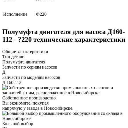
Исполнение
Ф220
Полумуфта двигателя для насоса Д160-
112 - ?220 технические характеристики
Общие характеристики
Тип детали
Полумуфта двигателя
Запчасти по сериям насосов
Д
Запчасти по моделям насосов
Д 160-112
Собственное производство
Вы экономите, покупая
напрямую у завода в Новосибирске.
Большой выбор