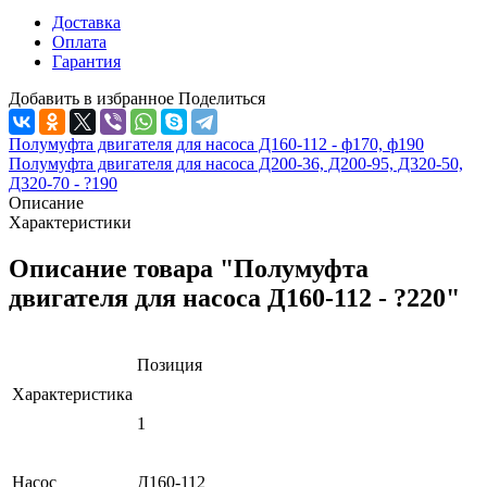
Доставка
Оплата
Гарантия
Добавить в избранное
Поделиться
Полумуфта двигателя для насоса Д160-112 - ф170, ф190
Полумуфта двигателя для насоса Д200-36, Д200-95, Д320-50,
Д320-70 - ?190
Описание
Характеристики
Описание товара "Полумуфта
двигателя для насоса Д160-112 - ?220"
Позиция
Характеристика
1
Насос
Д160-112