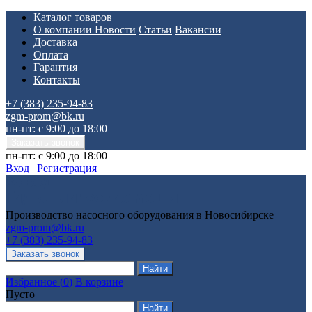
Каталог товаров
О компании
Новости
Статьи
Вакансии
Доставка
Оплата
Гарантия
Контакты
+7 (383) 235-94-83
zgm-prom@bk.ru
пн-пт: с 9:00 до 18:00
пн-пт: с 9:00 до 18:00
Вход
|
Регистрация
Производство насосного оборудования в Новосибирске
zgm-prom@bk.ru
+7 (383) 235-94-83
Избранное
(
0
)
В корзине
Пусто