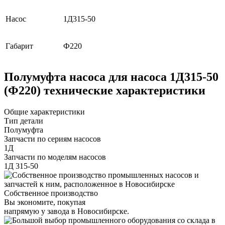
Насос
1Д315-50
Габарит
Ф220
Полумуфта насоса для насоса 1Д315-50
(Ф220) технические характеристики
Общие характеристики
Тип детали
Полумуфта
Запчасти по сериям насосов
1Д
Запчасти по моделям насосов
1Д 315-50
Собственное производство
Вы экономите, покупая
напрямую у завода в Новосибирске.