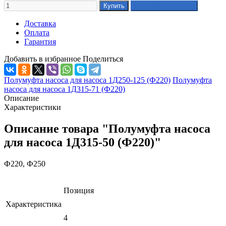
Доставка
Оплата
Гарантия
Добавить в избранное
Поделиться
Полумуфта насоса для насоса 1Д250-125 (Ф220)
Полумуфта
насоса для насоса 1Д315-71 (Ф220)
Описание
Характеристики
Описание товара "Полумуфта насоса
для насоса 1Д315-50 (Ф220)"
Ф220, Ф250
Позиция
Характеристика
4