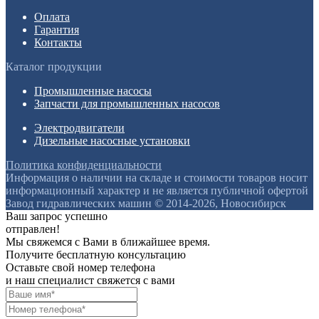
Оплата
Гарантия
Контакты
Каталог продукции
Промышленные насосы
Запчасти для промышленных насосов
Электродвигатели
Дизельные насосные установки
Политика конфиденциальности
Информация о наличии на складе и стоимости товаров носит
информационный характер и не является публичной офертой
Завод гидравлических машин © 2014-2026, Новосибирск
Ваш запрос успешно
отправлен!
Мы свяжемся с Вами в ближайшее время.
Получите бесплатную консультацию
Оставьте свой номер телефона
и наш специалист свяжется с вами