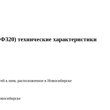
 (Ф320) технические характеристики