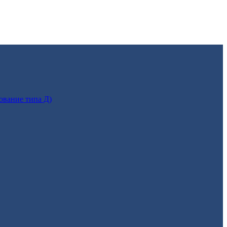
ование типа Д)