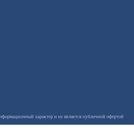
информационный характер и не является публичной офертой