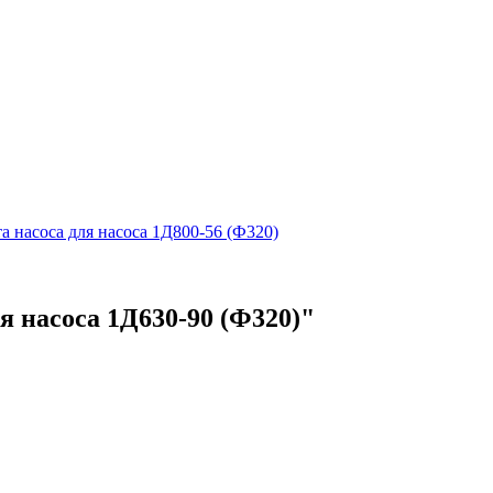
 насоса для насоса 1Д800-56 (Ф320)
я насоса 1Д630-90 (Ф320)"