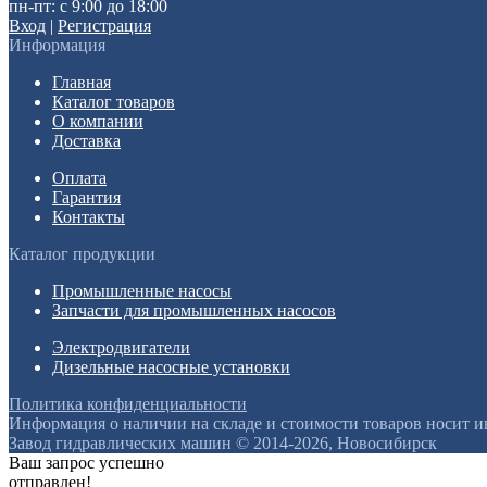
пн-пт: с 9:00 до 18:00
Вход
|
Регистрация
Информация
Главная
Каталог товаров
О компании
Доставка
Оплата
Гарантия
Контакты
Каталог продукции
Промышленные насосы
Запчасти для промышленных насосов
Электродвигатели
Дизельные насосные установки
Политика конфиденциальности
Информация о наличии на складе и стоимости товаров носит 
Завод гидравлических машин © 2014-2026, Новосибирск
Ваш запрос успешно
отправлен!