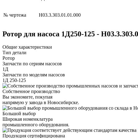
№ чертежа
Н03.3.303.01.01.000
Ротор для насоса 1Д250-125 - Н03.3.303
Общие характеристики
Тип детали
Ротор
Запчасти по сериям насосов
1Д
Запчасти по моделям насосов
1Д 250-125
Собственное производство
Вы экономите, покупая
напрямую у завода в Новосибирске.
Большой выбор
Широкая номенклатура
промышленного оборудования.
Продукция сертифицирована