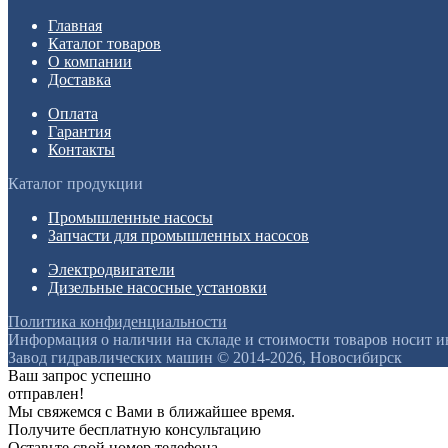
Главная
Каталог товаров
О компании
Доставка
Оплата
Гарантия
Контакты
Каталог продукции
Промышленные насосы
Запчасти для промышленных насосов
Электродвигатели
Дизельные насосные установки
Политика конфиденциальности
Информация о наличии на складе и стоимости товаров носит 
Завод гидравлических машин © 2014-2026, Новосибирск
Ваш запрос успешно
отправлен!
Мы свяжемся с Вами в ближайшее время.
Получите бесплатную консультацию
Оставьте свой номер телефона