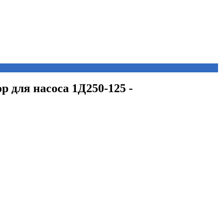
ор для насоса 1Д250-125 -