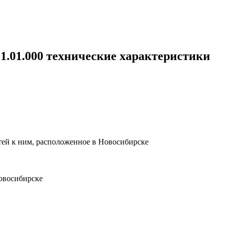
.01.01.000 технические характеристики