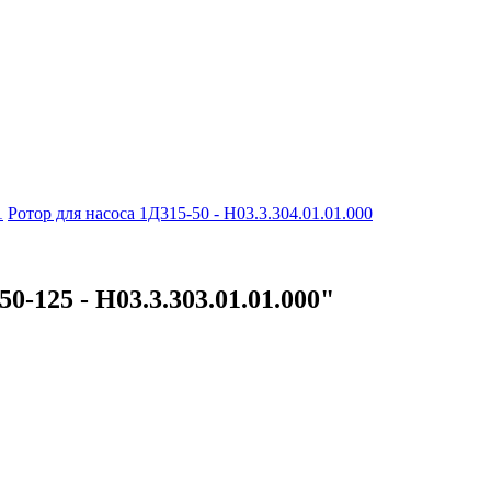
1
Ротор для насоса 1Д315-50 - Н03.3.304.01.01.000
0-125 - Н03.3.303.01.01.000"