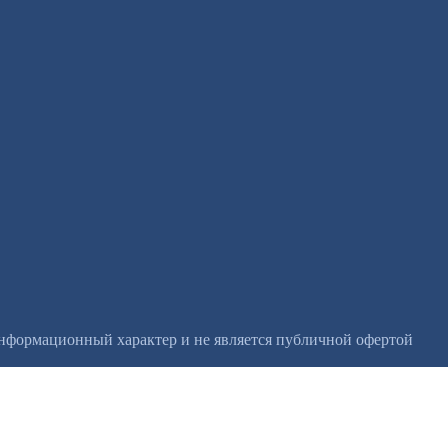
информационный характер и не является публичной офертой