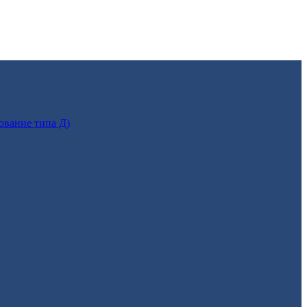
ование типа Д)