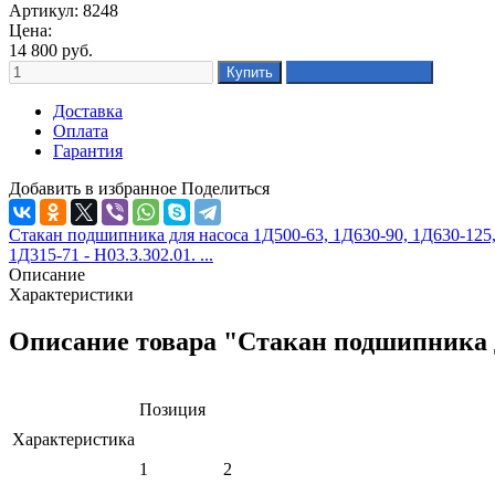
Артикул: 8248
Цена:
14 800
руб.
Доставка
Оплата
Гарантия
Добавить в избранное
Поделиться
Стакан подшипника для насоса 1Д500-63, 1Д630-90, 1Д630-125, 1
1Д315-71 - Н03.3.302.01. ...
Описание
Характеристики
Описание товара "Стакан подшипника для
Позиция
Характеристика
1
2