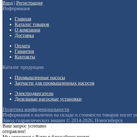
Вход
|
Регистрация
Информация
Главная
Каталог товаров
О компании
Доставка
Оплата
Гарантия
Контакты
Каталог продукции
Промышленные насосы
Запчасти для промышленных насосов
Электродвигатели
Дизельные насосные установки
Политика конфиденциальности
Информация о наличии на складе и стоимости товаров носит 
Завод гидравлических машин © 2014-2026, Новосибирск
Ваш запрос успешно
отправлен!
Мы свяжемся с Вами в ближайшее время.