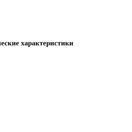
ические характеристики