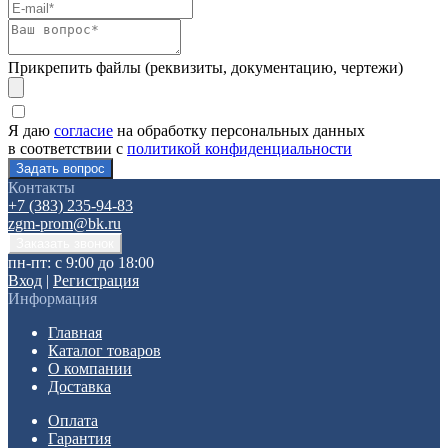
Прикрепить файлы (реквизиты, документацию, чертежи)
Я даю
согласие
на обработку персональных данных
в соответствии с
политикой конфиденциальности
Контакты
+7 (383) 235-94-83
zgm-prom@bk.ru
пн-пт: с 9:00 до 18:00
Вход
|
Регистрация
Информация
Главная
Каталог товаров
О компании
Доставка
Оплата
Гарантия