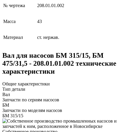
№ чертежа
208.01.01.002
Масса
43
Материал
ст. нержав.
Вал для насосов БМ 315/15, БМ
475/31,5 - 208.01.01.002 технические
характеристики
Общие характеристики
Тип детали
Вал
Запчасти по сериям насосов
БМ
Запчасти по моделям насосов
БМ 315/15
Собственное производство