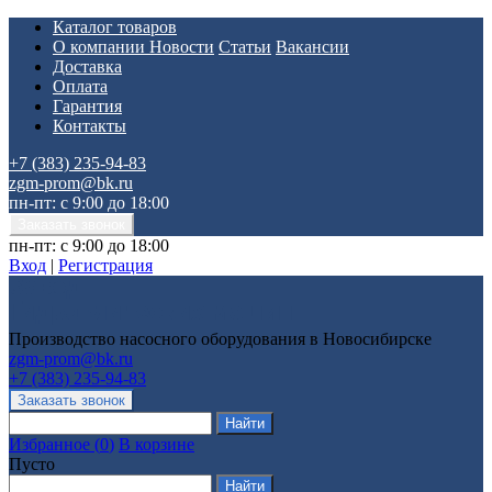
Каталог товаров
О компании
Новости
Статьи
Вакансии
Доставка
Оплата
Гарантия
Контакты
+7 (383) 235-94-83
zgm-prom@bk.ru
пн-пт: с 9:00 до 18:00
пн-пт: с 9:00 до 18:00
Вход
|
Регистрация
Производство насосного оборудования в Новосибирске
zgm-prom@bk.ru
+7 (383) 235-94-83
Избранное
(
0
)
В корзине
Пусто