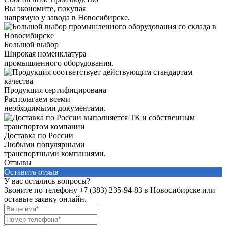
Вы экономите, покупая
напрямую у завода в Новосибирске.
Большой выбор
Широкая номенклатура
промышленного оборудования.
Продукция сертифицирована
Располагаем всеми
необходимыми документами.
Доставка по России
Любыми популярными
транспортными компаниями.
Отзывы
Оставить отзыв
У вас остались вопросы?
Звоните по телефону
+7 (383) 235-94-83
в Новосибирске или
оставьте заявку онлайн.