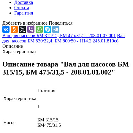
Доставка
Оплата
Гарантия
Добавить в избранное
Поделиться
Вал для насосов БМ 315/15, БМ 475/31,5 - 208.01.07.001
Вал
для насосов БМ 530/22,4, БМ 800/50 - Н14.2.245.01.810сб
Описание
Характеристики
Описание товара "Вал для насосов БМ
315/15, БМ 475/31,5 - 208.01.01.002"
Позиция
Характеристика
1
БМ 315/15
Насос
БМ475/31,5