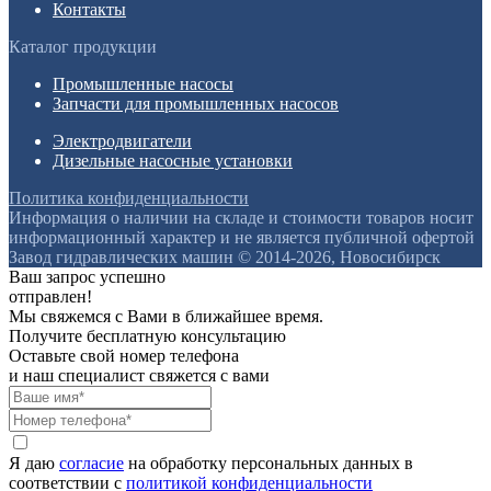
Контакты
Каталог продукции
Промышленные насосы
Запчасти для промышленных насосов
Электродвигатели
Дизельные насосные установки
Политика конфиденциальности
Информация о наличии на складе и стоимости товаров носит
информационный характер и не является публичной офертой
Завод гидравлических машин © 2014-2026, Новосибирск
Ваш запрос успешно
отправлен!
Мы свяжемся с Вами в ближайшее время.
Получите бесплатную консультацию
Оставьте свой номер телефона
и наш специалист свяжется с вами
Я даю
согласие
на обработку персональных данных в
соответствии с
политикой конфиденциальности