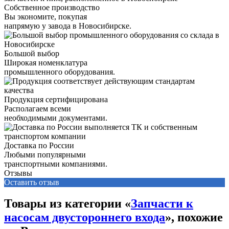
Собственное производство
Вы экономите, покупая
напрямую у завода в Новосибирске.
Большой выбор
Широкая номенклатура
промышленного оборудования.
Продукция сертифицирована
Располагаем всеми
необходимыми документами.
Доставка по России
Любыми популярными
транспортными компаниями.
Отзывы
Оставить отзыв
Товары из категории «
Запчасти к
насосам двустороннего входа
», похожие