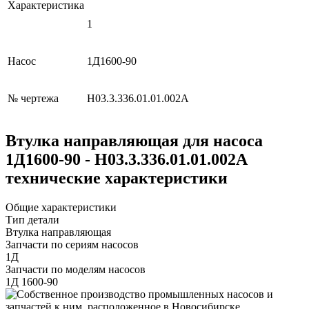
Характеристика
1
Насос
1Д1600-90
№ чертежа
Н03.3.336.01.01.002А
Втулка направляющая для насоса
1Д1600-90 - Н03.3.336.01.01.002А
технические характеристики
Общие характеристики
Тип детали
Втулка направляющая
Запчасти по сериям насосов
1Д
Запчасти по моделям насосов
1Д 1600-90