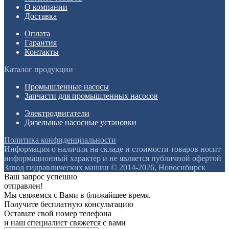
О компании
Доставка
Оплата
Гарантия
Контакты
Каталог продукции
Промышленные насосы
Запчасти для промышленных насосов
Электродвигатели
Дизельные насосные установки
Политика конфиденциальности
Информация о наличии на складе и стоимости товаров носит
информационный характер и не является публичной офертой
Завод гидравлических машин © 2014-2026, Новосибирск
Ваш запрос успешно
отправлен!
Мы свяжемся с Вами в ближайшее время.
Получите бесплатную консультацию
Оставьте свой номер телефона
и наш специалист свяжется с вами