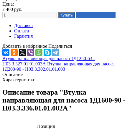
Цена:
7 400
руб.
Доставка
Оплата
Гарантия
Добавить в избранное
Поделиться
Втулка направляющая для насоса 1Д1250-63 -
Н03.3.327.01.01.003А
Втулка направляющая для насоса
1Д200-90 - Н03.3.302.01.01.003
Описание
Характеристики
Описание товара "Втулка
направляющая для насоса 1Д1600-90 -
Н03.3.336.01.01.002А"
Позиция