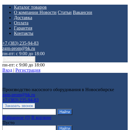
Каталог товаров
О компании
Новости
Статьи
Вакансии
Доставка
Оплата
Гарантия
Контакты
+7 (383) 235-94-83
zgm-prom@bk.ru
пн-пт: с 9:00 до 18:00
пн-пт: с 9:00 до 18:00
Вход
|
Регистрация
Производство насосного оборудования в Новосибирске
zgm-prom@bk.ru
+7 (383) 235-94-83
Избранное
(
0
)
В корзине
Пусто