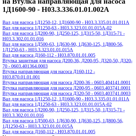
на Втулка направляющая для насоса
1Д1600-90 - Н03.3.336.01.01.002А
Вал для насоса 1Д1250-12, 1Д1600-90 - Н03.3.335.01.01.011А
Вал для насоса 1Д1250-63 - Н03.3.323.01.01.015А-02
Вал для насоса 1Д200-90, 1Д250-125, 1Д315-50, 1Д315-71 -
Н03.3.302.01.01.016
Вал для насоса 1Д500-63, 1Д630-90, 1Д630-125, 1Д800-56,
1Д1250-63 - Н03.3.323.01.01.015А
Вал для насоса Д160-112 - Н03.870.01.01.005
Втулка защитная для насоса Д200-36, Д200-95, Д320-50, Д320-
70 - 0603.401364.0003
Втулка направляющая для насоса Д160-112 -
Н03.870.01.01.001
Втулка направляющая для насоса Д200-36 - 0603.404141.0001
Втулка направляющая для насоса Д200-95 - 0603.403741.0001
Втулка направляющая для насоса Д320-50 - 0603.403741.0003
Вал для насоса 1Д1250-12, 1Д1600-90 - Н03.3.335.01.01.011А
Вал для насоса 1Д1250-63 - Н03.3.323.01.01.015А-02
Вал для насоса 1Д200-90, 1Д250-125, 1Д315-50, 1Д315-71 -
Н03.3.302.01.01.016
Вал для насоса 1Д500-63, 1Д630-90, 1Д630-125, 1Д800-56,
1Д1250-63 - Н03.3.323.01.01.015А
Вал для насоса Д160-112 - Н03.870.01.01.005