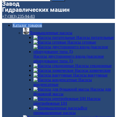
+7 (383) 235-94-83
Каталог товаров
Промышленные насосы
Насосы питательные
Насосы сетевые
Насосы двустороннего входа (насосное
оборудование типа Д)
Насосы секционные
Насосы химические
Насосы вакуумные
Насосы
конденсатные
Насосы для
бумажной массы
Насосы
центробежные ЦН
Все
промышленные насосы