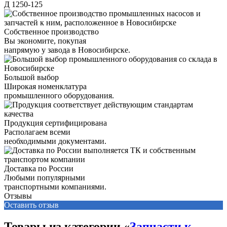
Д 1250-125
Собственное производство
Вы экономите, покупая
напрямую у завода в Новосибирске.
Большой выбор
Широкая номенклатура
промышленного оборудования.
Продукция сертифицирована
Располагаем всеми
необходимыми документами.
Доставка по России
Любыми популярными
транспортными компаниями.
Отзывы
Оставить отзыв
Товары из категории «
Запчасти к