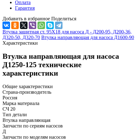
Оплата
Гарантия
Добавить в избранное
Поделиться
Втулка защитная ст. 95Х18 для насоса Д - Д200-95, Д200-36,
Д320-50, Д320-70
Втулка направляющая для насоса Д1600-90
Характеристики
Втулка направляющая для насоса
Д1250-125 технические
характеристики
Общие характеристики
Страна-производитель
Россия
Марка материала
СЧ 20
Тип детали
Втулка направляющая
Запчасти по сериям насосов
Д
Запчасти по моделям насосов