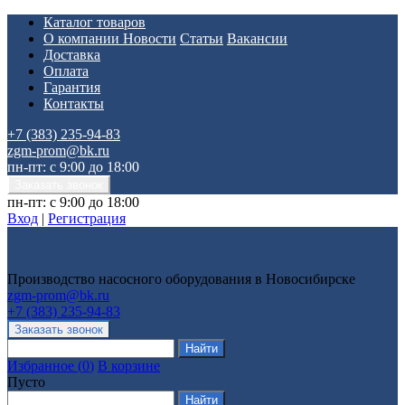
Каталог товаров
О компании
Новости
Статьи
Вакансии
Доставка
Оплата
Гарантия
Контакты
+7 (383) 235-94-83
zgm-prom@bk.ru
пн-пт: с 9:00 до 18:00
пн-пт: с 9:00 до 18:00
Вход
|
Регистрация
Производство насосного оборудования в Новосибирске
zgm-prom@bk.ru
+7 (383) 235-94-83
Избранное
(
0
)
В корзине
Пусто