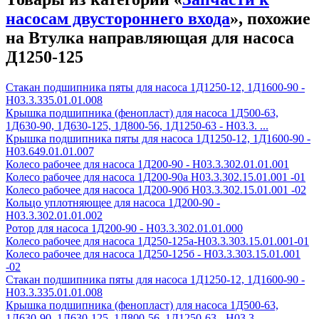
насосам двустороннего входа
», похожие
на Втулка направляющая для насоса
Д1250-125
Стакан подшипника пяты для насоса 1Д1250-12, 1Д1600-90 -
Н03.3.335.01.01.008
Крышка подшипника (фенопласт) для насоса 1Д500-63,
1Д630-90, 1Д630-125, 1Д800-56, 1Д1250-63 - Н03.3. ...
Крышка подшипника пяты для насоса 1Д1250-12, 1Д1600-90 -
Н03.649.01.01.007
Колесо рабочее для насоса 1Д200-90 - H03.3.302.01.01.001
Колесо рабочее для насоса 1Д200-90а H03.3.302.15.01.001 -01
Колесо рабочее для насоса 1Д200-90б H03.3.302.15.01.001 -02
Кольцо уплотняющее для насоса 1Д200-90 -
Н03.3.302.01.01.002
Ротор для насоса 1Д200-90 - Н03.3.302.01.01.000
Колесо рабочее для насоса 1Д250-125а-Н03.3.303.15.01.001-01
Колесо рабочее для насоса 1Д250-125б - Н03.3.303.15.01.001
-02
Стакан подшипника пяты для насоса 1Д1250-12, 1Д1600-90 -
Н03.3.335.01.01.008
Крышка подшипника (фенопласт) для насоса 1Д500-63,
1Д630-90, 1Д630-125, 1Д800-56, 1Д1250-63 - Н03.3. ...