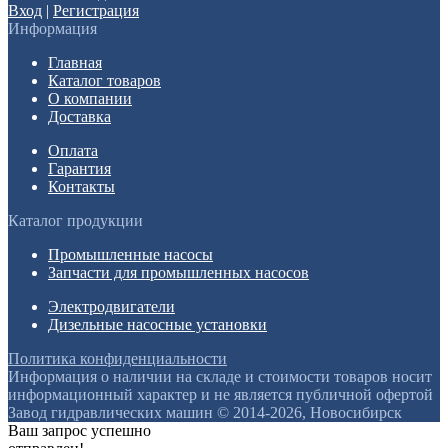
Вход
|
Регистрация
Информация
Главная
Каталог товаров
О компании
Доставка
Оплата
Гарантия
Контакты
Каталог продукции
Промышленные насосы
Запчасти для промышленных насосов
Электродвигатели
Дизельные насосные установки
Политика конфиденциальности
Информация о наличии на складе и стоимости товаров носит
информационный характер и не является публичной офертой
Завод гидравлических машин © 2014-2026, Новосибирск
Ваш запрос успешно