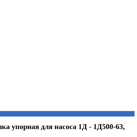
лка упорная для насоса 1Д - 1Д500-63,