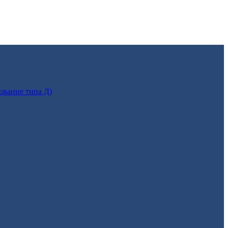
ование типа Д)