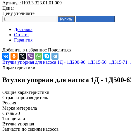
Артикул: Н03.3.323.01.01.009
Цена:
Цену уточняйте
Доставка
Оплата
Гарантия
Добавить в избранное
Поделиться
Втулка упорная для насоса 1Д - 1Д200-90, 1Д315-50, 1Д315-71,
Характеристики
Втулка упорная для насоса 1Д - 1Д500-6
Общие характеристики
Страна-производитель
Россия
Марка материала
Сталь 20
Тип детали
Втулка упорная
Запчасти по сериям насосов