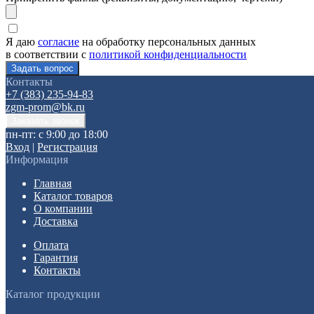
Я даю
согласие
на обработку персональных данных
в соответствии с
политикой конфиденциальности
Контакты
+7 (383) 235-94-83
zgm-prom@bk.ru
пн-пт: с 9:00 до 18:00
Вход
|
Регистрация
Информация
Главная
Каталог товаров
О компании
Доставка
Оплата
Гарантия
Контакты
Каталог продукции