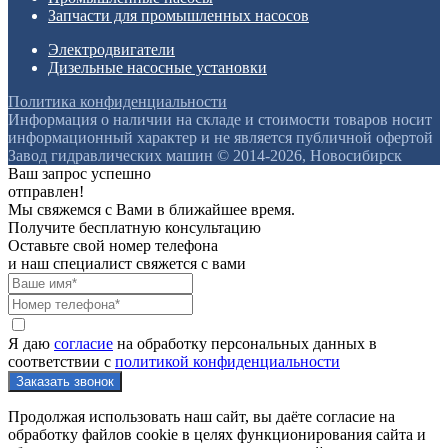
Запчасти для промышленных насосов
Электродвигатели
Дизельные насосные установки
Политика конфиденциальности
Информация о наличии на складе и стоимости товаров носит
информационный характер и не является публичной офертой
Завод гидравлических машин © 2014-2026, Новосибирск
Ваш запрос успешно
отправлен!
Мы свяжемся с Вами в ближайшее время.
Получите бесплатную консультацию
Оставьте свой номер телефона
и наш специалист свяжется с вами
Я даю
согласие
на обработку персональных данных в
соответствии с
политикой конфиденциальности
Продолжая использовать наш сайт, вы даёте согласие на
обработку файлов cookie в целях функционирования сайта и