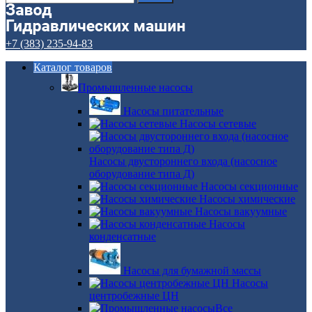
+7 (383) 235-94-83
Каталог товаров
Промышленные насосы
Насосы питательные
Насосы сетевые
Насосы двустороннего входа (насосное
оборудование типа Д)
Насосы секционные
Насосы химические
Насосы вакуумные
Насосы
конденсатные
Насосы для бумажной массы
Насосы
центробежные ЦН
Все