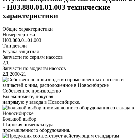
- Н03.880.01.01.003 технические
характеристики
Общие характеристики
Номер чертежа
Н03.880.01.01.003
Тип детали
Втулка защитная
Запчасти по сериям насосов
2Д
Запчасти по моделям насосов
2Д 2000-21
Собственное производство
Вы экономите, покупая
напрямую у завода в Новосибирске.
Большой выбор
Широкая номенклатура
промышленного оборудования.