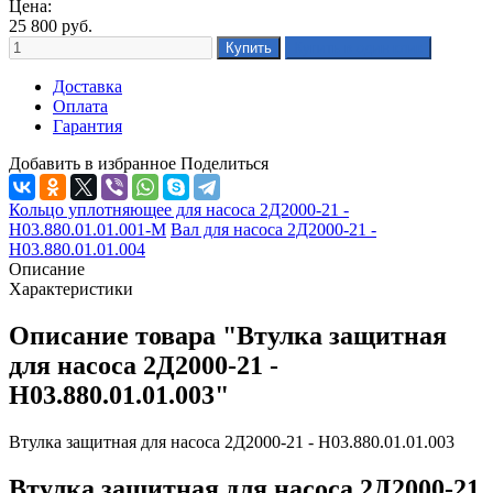
Цена:
25 800
руб.
Доставка
Оплата
Гарантия
Добавить в избранное
Поделиться
Кольцо уплотняющее для насоса 2Д2000-21 -
Н03.880.01.01.001-М
Вал для насоса 2Д2000-21 -
Н03.880.01.01.004
Описание
Характеристики
Описание товара "Втулка защитная
для насоса 2Д2000-21 -
Н03.880.01.01.003"
Втулка защитная для насоса 2Д2000-21 - Н03.880.01.01.003
Втулка защитная для насоса 2Д2000-21