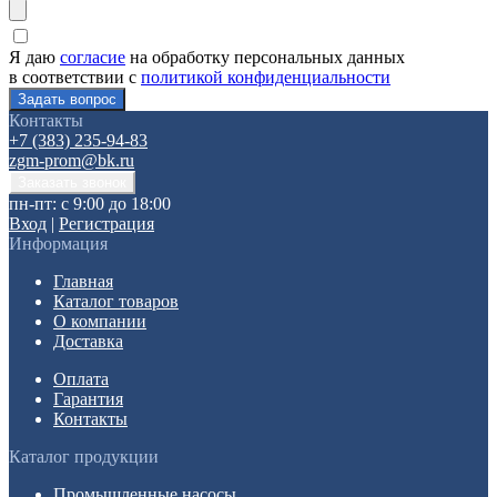
Я даю
согласие
на обработку персональных данных
в соответствии с
политикой конфиденциальности
Контакты
+7 (383) 235-94-83
zgm-prom@bk.ru
пн-пт: с 9:00 до 18:00
Вход
|
Регистрация
Информация
Главная
Каталог товаров
О компании
Доставка
Оплата
Гарантия
Контакты
Каталог продукции
Промышленные насосы