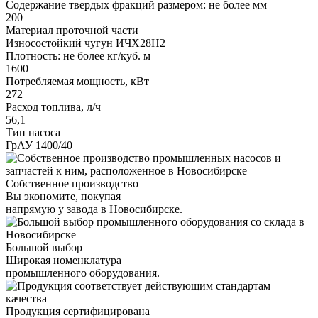
Содержание твердых фракций размером: не более мм
200
Материал проточной части
Износостойкий чугун ИЧХ28Н2
Плотность: не более кг/куб. м
1600
Потребляемая мощность, кВт
272
Расход топлива, л/ч
56,1
Тип насоса
ГрАУ 1400/40
Собственное производство
Вы экономите, покупая
напрямую у завода в Новосибирске.
Большой выбор
Широкая номенклатура
промышленного оборудования.
Продукция сертифицирована