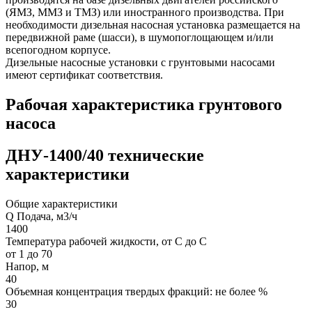
(ЯМЗ, ММЗ и ТМЗ) или иностранного производства. При
необходимости дизельная насосная установка размещается на
передвижной раме (шасси), в шумопоглощающем и/или
всепогодном корпусе.
Дизельные насосные установки с грунтовыми насосами
имеют сертификат соответствия.
Рабочая характеристика грунтового
насоса
ДНУ-1400/40 технические
характеристики
Общие характеристики
Q Подача, м3/ч
1400
Температура рабочей жидкости, от С до С
от 1 до 70
Напор, м
40
Объемная концентрация твердых фракций: не более %
30