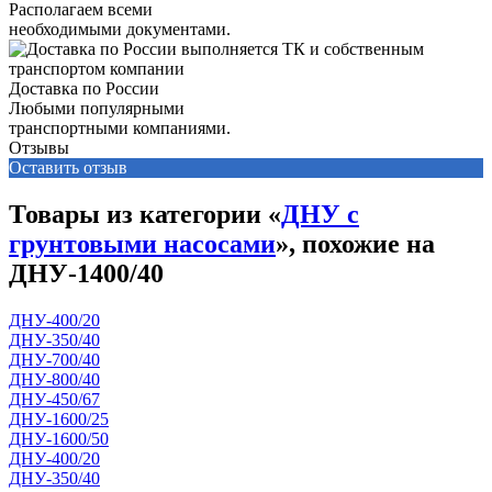
Располагаем всеми
необходимыми документами.
Доставка по России
Любыми популярными
транспортными компаниями.
Отзывы
Оставить отзыв
Товары из категории «
ДНУ с
грунтовыми насосами
», похожие на
ДНУ-1400/40
ДНУ-400/20
ДНУ-350/40
ДНУ-700/40
ДНУ-800/40
ДНУ-450/67
ДНУ-1600/25
ДНУ-1600/50
ДНУ-400/20
ДНУ-350/40