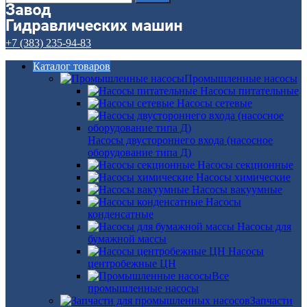
+7 (383) 235-94-83
Каталог товаров
Промышленные насосы
Насосы питательные
Насосы сетевые
Насосы двустороннего входа (насосное
оборудование типа Д)
Насосы секционные
Насосы химические
Насосы вакуумные
Насосы
конденсатные
Насосы для
бумажной массы
Насосы
центробежные ЦН
Все
промышленные насосы
Запчасти