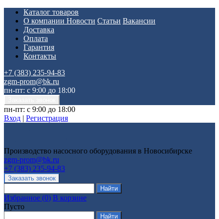
Каталог товаров
О компании
Новости
Статьи
Вакансии
Доставка
Оплата
Гарантия
Контакты
+7 (383) 235-94-83
zgm-prom@bk.ru
пн-пт: с 9:00 до 18:00
пн-пт: с 9:00 до 18:00
Вход
|
Регистрация
Производство насосного оборудования в Новосибирске
zgm-prom@bk.ru
+7 (383) 235-94-83
Избранное
(
0
)
В корзине
Пусто