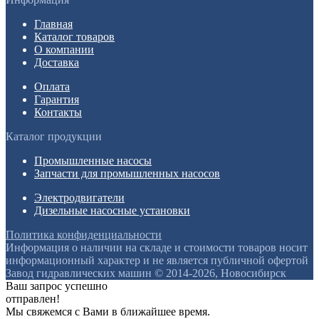
Главная
Каталог товаров
О компании
Доставка
Оплата
Гарантия
Контакты
Каталог продукции
Промышленные насосы
Запчасти для промышленных насосов
Электродвигатели
Дизельные насосные установки
Политика конфиденциальности
Информация о наличии на складе и стоимости товаров носит
информационный характер и не является публичной офертой
Завод гидравлических машин © 2014-2026, Новосибирск
Ваш запрос успешно
отправлен!
Мы свяжемся с Вами в ближайшее время.