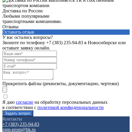
Доставка по России
Любыми популярными
транспортными компаниями.
Отзывы
Оставить отзыв
У вас остались вопросы?
Звоните по телефону
+7 (383) 235-94-83
в Новосибирске или
оставьте заявку онлайн.
Прикрепить файлы (реквизиты, документацию, чертежи)
Я даю
согласие
на обработку персональных данных
в соответствии с
политикой конфиденциальности
Контакты
+7 (383) 235-94-83
zgm-prom@bk.ru