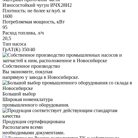
Износостойкий чугун ИЧХ28Н2
Плотность: не более кг/куб. м
1600
Потребляемая мощность, кВт
95
Расход топлива, л/ч
20,5
Тип насоса
ГрАТ(К) 350/40
Собственное производство
Вы экономите, покупая
напрямую у завода в Новосибирске.
Большой выбор
Широкая номенклатура
промышленного оборудования.
Продукция сертифицирована
Располагаем всеми
необходимыми документами.