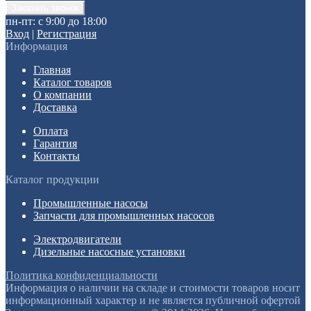
пн-пт: с 9:00 до 18:00
Вход
|
Регистрация
Информация
Главная
Каталог товаров
О компании
Доставка
Оплата
Гарантия
Контакты
Каталог продукции
Промышленные насосы
Запчасти для промышленных насосов
Электродвигатели
Дизельные насосные установки
Политика конфиденциальности
Информация о наличии на складе и стоимости товаров носит
информационный характер и не является публичной офертой