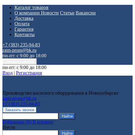
Каталог товаров
О компании
Новости
Статьи
Вакансии
Доставка
Оплата
Гарантия
Контакты
+7 (383) 235-94-83
zgm-prom@bk.ru
пн-пт: с 9:00 до 18:00
пн-пт: с 9:00 до 18:00
Вход
|
Регистрация
Производство насосного оборудования в Новосибирске
zgm-prom@bk.ru
+7 (383) 235-94-83
Избранное
(
0
)
В корзине
Пусто