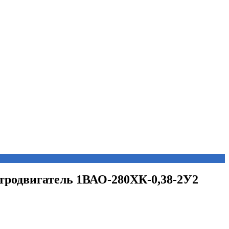
ктродвигатель 1ВАО-280ХК-0,38-2У2