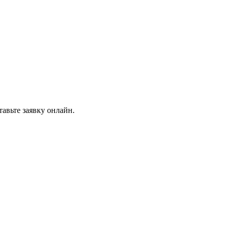
авьте заявку онлайн.