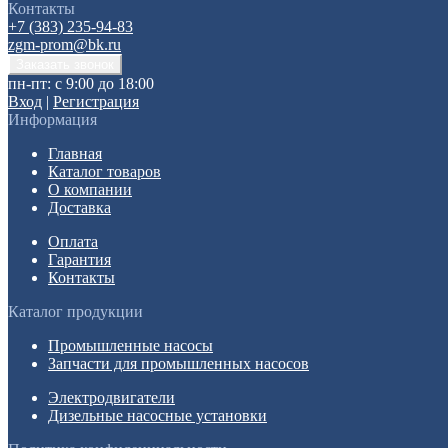
Контакты
+7 (383) 235-94-83
zgm-prom@bk.ru
пн-пт: с 9:00 до 18:00
Вход
|
Регистрация
Информация
Главная
Каталог товаров
О компании
Доставка
Оплата
Гарантия
Контакты
Каталог продукции
Промышленные насосы
Запчасти для промышленных насосов
Электродвигатели
Дизельные насосные установки