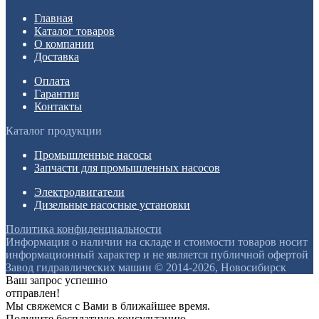
Главная
Каталог товаров
О компании
Доставка
Оплата
Гарантия
Контакты
Каталог продукции
Промышленные насосы
Запчасти для промышленных насосов
Электродвигатели
Дизельные насосные установки
Политика конфиденциальности
Информация о наличии на складе и стоимости товаров носит
информационный характер и не является публичной офертой
Завод гидравлических машин © 2014-2026, Новосибирск
Ваш запрос успешно
отправлен!
Мы свяжемся с Вами в ближайшее время.
Получите бесплатную консультацию