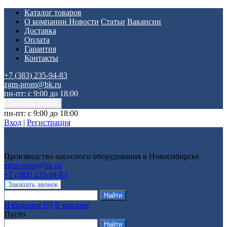
Каталог товаров
О компании
Новости
Статьи
Вакансии
Доставка
Оплата
Гарантия
Контакты
+7 (383) 235-94-83
zgm-prom@bk.ru
пн-пт: с 9:00 до 18:00
пн-пт: с 9:00 до 18:00
Вход
|
Регистрация
Производство насосного оборудования в Новосибирске
zgm-prom@bk.ru
+7 (383) 235-94-83
Избранное
(
0
)
В корзине
Пусто