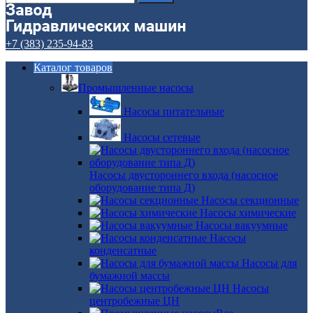
+7 (383) 235-94-83
Каталог товаров
Промышленные насосы
Насосы питательные
Насосы сетевые
Насосы двустороннего входа (насосное
оборудование типа Д)
Насосы секционные
Насосы химические
Насосы вакуумные
Насосы
конденсатные
Насосы для
бумажной массы
Насосы
центробежные ЦН