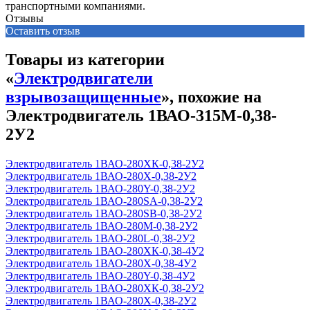
транспортными компаниями.
Отзывы
Оставить отзыв
Товары из категории
«
Электродвигатели
взрывозащищенные
», похожие на
Электродвигатель 1ВАО-315М-0,38-
2У2
Электродвигатель 1ВАО-280ХК-0,38-2У2
Электродвигатель 1ВАО-280Х-0,38-2У2
Электродвигатель 1ВАО-280Y-0,38-2У2
Электродвигатель 1ВАО-280SА-0,38-2У2
Электродвигатель 1ВАО-280SВ-0,38-2У2
Электродвигатель 1ВАО-280М-0,38-2У2
Электродвигатель 1ВАО-280L-0,38-2У2
Электродвигатель 1ВАО-280ХК-0,38-4У2
Электродвигатель 1ВАО-280Х-0,38-4У2
Электродвигатель 1ВАО-280Y-0,38-4У2
Электродвигатель 1ВАО-280ХК-0,38-2У2
Электродвигатель 1ВАО-280Х-0,38-2У2