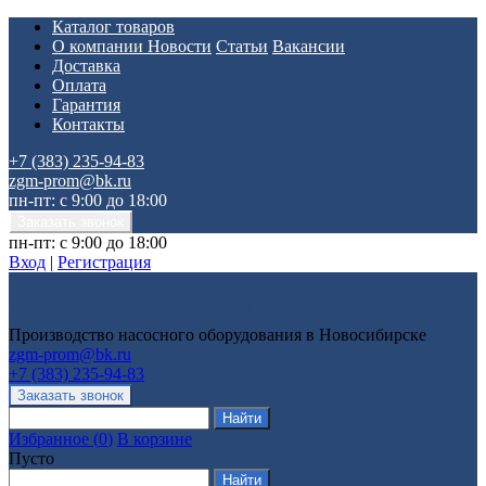
Каталог товаров
О компании
Новости
Статьи
Вакансии
Доставка
Оплата
Гарантия
Контакты
+7 (383) 235-94-83
zgm-prom@bk.ru
пн-пт: с 9:00 до 18:00
пн-пт: с 9:00 до 18:00
Вход
|
Регистрация
Производство насосного оборудования в Новосибирске
zgm-prom@bk.ru
+7 (383) 235-94-83
Избранное
(
0
)
В корзине
Пусто