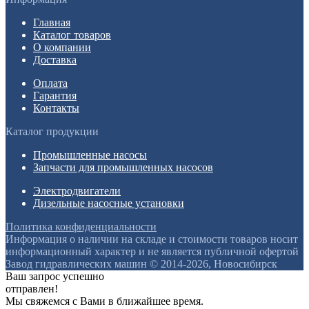
Главная
Каталог товаров
О компании
Доставка
Оплата
Гарантия
Контакты
Каталог продукции
Промышленные насосы
Запчасти для промышленных насосов
Электродвигатели
Дизельные насосные установки
Политика конфиденциальности
Информация о наличии на складе и стоимости товаров носит
информационный характер и не является публичной офертой
Завод гидравлических машин © 2014-2026, Новосибирск
Ваш запрос успешно
отправлен!
Мы свяжемся с Вами в ближайшее время.