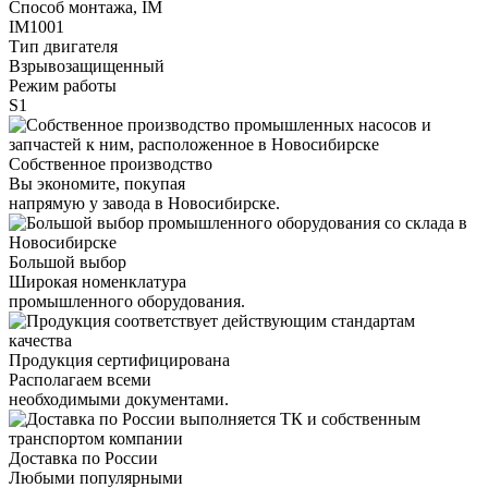
Способ монтажа, IM
IM1001
Тип двигателя
Взрывозащищенный
Режим работы
S1
Собственное производство
Вы экономите, покупая
напрямую у завода в Новосибирске.
Большой выбор
Широкая номенклатура
промышленного оборудования.
Продукция сертифицирована
Располагаем всеми
необходимыми документами.
Доставка по России
Любыми популярными