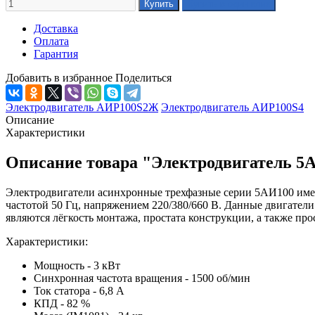
Доставка
Оплата
Гарантия
Добавить в избранное
Поделиться
Электродвигатель АИР100S2Ж
Электродвигатель АИР100S4
Описание
Характеристики
Описание товара "Электродвигатель 5
Электродвигатели асинхронные трехфазные серии 5АИ100 име
частотой 50 Гц, напряжением 220/380/660 В. Данные двигатели
являются лёгкость монтажа, простата конструкции, а также пр
Характеристики:
Мощность - 3 кВт
Синхронная частота вращения - 1500 об/мин
Ток статора - 6,8 А
КПД - 82 %