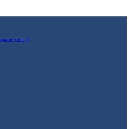
ование типа Д)