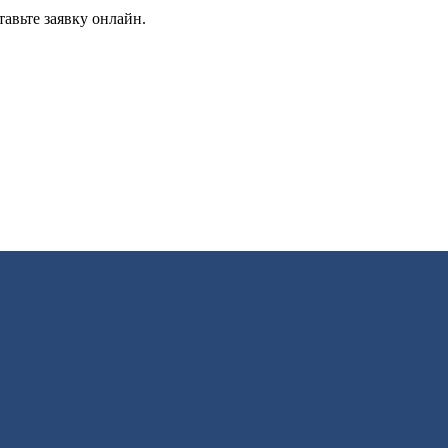
авьте заявку онлайн.