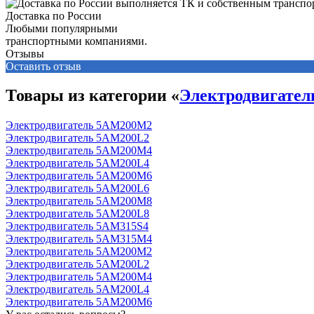
Доставка по России
Любыми популярными
транспортными компаниями.
Отзывы
Оставить отзыв
Товары из категории «
Электродвигате
Электродвигатель 5АМ200М2
Электродвигатель 5АМ200L2
Электродвигатель 5АМ200М4
Электродвигатель 5АМ200L4
Электродвигатель 5АМ200М6
Электродвигатель 5АМ200L6
Электродвигатель 5АМ200М8
Электродвигатель 5АМ200L8
Электродвигатель 5АМ315S4
Электродвигатель 5АМ315М4
Электродвигатель 5АМ200М2
Электродвигатель 5АМ200L2
Электродвигатель 5АМ200М4
Электродвигатель 5АМ200L4
Электродвигатель 5АМ200М6