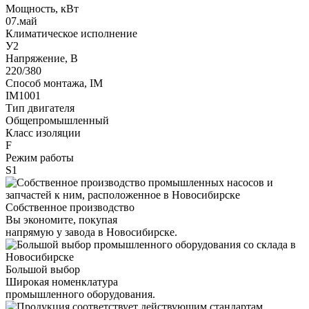
Мощность, кВт
07.май
Климатическое исполнение
У2
Напряжение, В
220/380
Способ монтажа, IM
IM1001
Тип двигателя
Общепромышленный
Класс изоляции
F
Режим работы
S1
Собственное производство
Вы экономите, покупая
напрямую у завода в Новосибирске.
Большой выбор
Широкая номенклатура
промышленного оборудования.