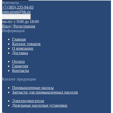
Контакты
+7 (383) 235-94-83
zgm-prom@bk.ru
пн-пт: с 9:00 до 18:00
Вход
|
Регистрация
Информация
Главная
Каталог товаров
О компании
Доставка
Оплата
Гарантия
Контакты
Каталог продукции
Промышленные насосы
Запчасти для промышленных насосов
Электродвигатели
Дизельные насосные установки