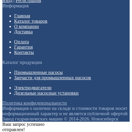
Вход
|
Регистрация
Информация
Главная
Каталог товаров
О компании
Доставка
Оплата
Гарантия
Контакты
Каталог продукции
Промышленные насосы
Запчасти для промышленных насосов
Электродвигатели
Дизельные насосные установки
Политика конфиденциальности
Информация о наличии на складе и стоимости товаров носит
информационный характер и не является публичной офертой
Завод гидравлических машин © 2014-2026, Новосибирск
Ваш запрос успешно
отправлен!