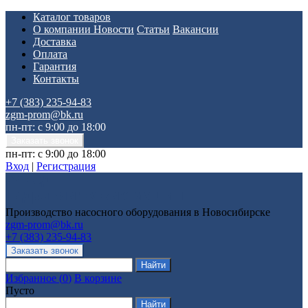
Каталог товаров
О компании
Новости
Статьи
Вакансии
Доставка
Оплата
Гарантия
Контакты
+7 (383) 235-94-83
zgm-prom@bk.ru
пн-пт: с 9:00 до 18:00
пн-пт: с 9:00 до 18:00
Вход
|
Регистрация
Производство насосного оборудования в Новосибирске
zgm-prom@bk.ru
+7 (383) 235-94-83
Избранное
(
0
)
В корзине
Пусто