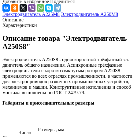
Добавить в избранное
Поделиться
Электродвигатель А225М8
Электродвигатель А250М8
Описание
Характеристики
Описание товара "Электродвигатель
А250S8"
Электродвигатель А250S8 - односкоростной трёхфазный эл.
двигатель общего назначения. Асинхронные трёхфазные
электродвигатели с короткозамкнутым ротором А250S8
применяются во всех отраслях промышленности, в частности
для электроприводов различных промышленных устройств,
механизмов и машин. Конструктивные исполнения и способ
монтажа выполнены по ГОСТ 2479-79.
Габариты и присоединительные размеры
Размеры, мм
Число