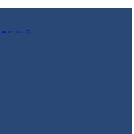
ование типа Д)