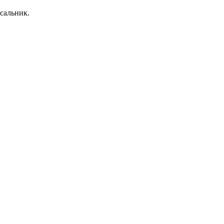
сальник.