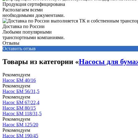
Продукция сертифицирована
Располагаем всеми
необходимыми документами.
Доставка по России
Любыми популярными
транспортными компаниями.
Отзывы
Оставить отзыв
Товары из категории «
Насосы для бума
Рекомендуем
Насос БМ 40/16
Рекомендуем
Насос БМ 56/31,5
Рекомендуем
Насос БМ 67/22,4
Насос БМ 80/15
Насос БМ 118/31,5
Рекомендуем
Насос БМ 125/20
Рекомендуем
Насос БМ 190/45