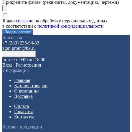
Прикрепить файлы (реквизиты, документацию, чертежи)
Я даю
согласие
на обработку персональных данных
в соответствии с
политикой конфиденциальности
Контакты
+7 (383) 235-94-83
zgm-prom@bk.ru
пн-пт: с 9:00 до 18:00
Вход
|
Регистрация
Информация
Главная
Каталог товаров
О компании
Доставка
Оплата
Гарантия
Контакты
Каталог продукции