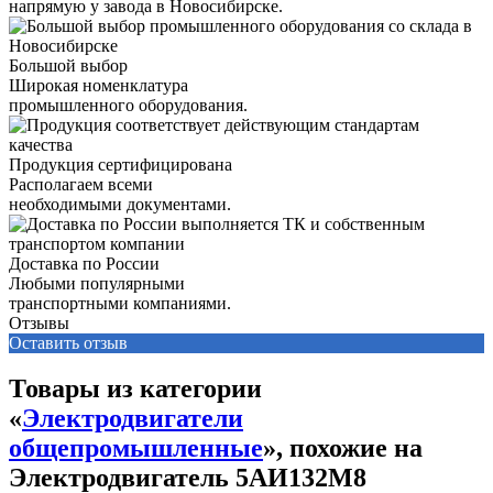
напрямую у завода в Новосибирске.
Большой выбор
Широкая номенклатура
промышленного оборудования.
Продукция сертифицирована
Располагаем всеми
необходимыми документами.
Доставка по России
Любыми популярными
транспортными компаниями.
Отзывы
Оставить отзыв
Товары из категории
«
Электродвигатели
общепромышленные
», похожие на
Электродвигатель 5АИ132М8