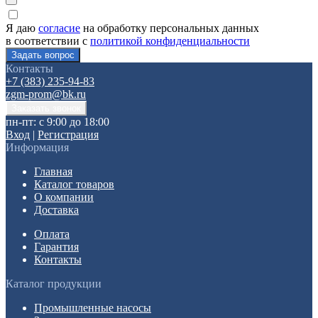
Я даю
согласие
на обработку персональных данных
в соответствии с
политикой конфиденциальности
Контакты
+7 (383) 235-94-83
zgm-prom@bk.ru
пн-пт: с 9:00 до 18:00
Вход
|
Регистрация
Информация
Главная
Каталог товаров
О компании
Доставка
Оплата
Гарантия
Контакты
Каталог продукции
Промышленные насосы