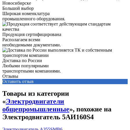
Большой выбор
Широкая номенклатура
промышленного оборудования.
Продукция сертифицирована
Располагаем всеми
необходимыми документами.
Доставка по России
Любыми популярными
транспортными компаниями.
Отзывы
Оставить отзыв
Товары из категории
«
Электродвигатели
общепромышленные
», похожие на
Электродвигатель 5АИ160S4
Электродвигатель А355SМВ6