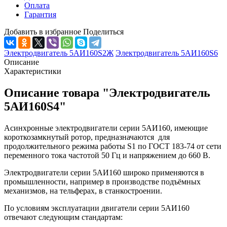
Оплата
Гарантия
Добавить в избранное
Поделиться
Электродвигатель 5АИ160S2Ж
Электродвигатель 5АИ160S6
Описание
Характеристики
Описание товара "Электродвигатель
5АИ160S4"
Асинхронные электродвигатели серии 5АИ160, имеющие
короткозамкнутый ротор, предназначаются для
продолжительного режима работы S1 по ГОСТ 183-74 от сети
переменного тока частотой 50 Гц и напряжением до 660 В.
Электродвигатели серии 5АИ160 широко применяются в
промышленности, например в производстве подъёмных
механизмов, на тельферах, в станкостроении.
По условиям эксплуатации двигатели серии 5АИ160
отвечают следующим стандартам: