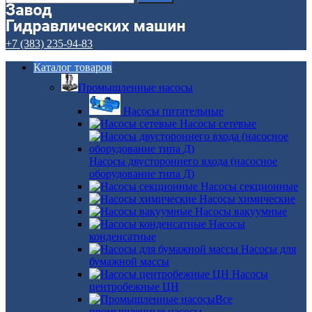
+7 (383) 235-94-83
Каталог товаров
Промышленные насосы
Насосы питательные
Насосы сетевые
Насосы двустороннего входа (насосное
оборудование типа Д)
Насосы секционные
Насосы химические
Насосы вакуумные
Насосы
конденсатные
Насосы для
бумажной массы
Насосы
центробежные ЦН
Все
промышленные насосы