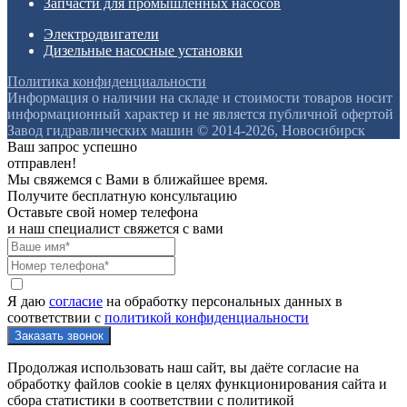
Запчасти для промышленных насосов
Электродвигатели
Дизельные насосные установки
Политика конфиденциальности
Информация о наличии на складе и стоимости товаров носит
информационный характер и не является публичной офертой
Завод гидравлических машин © 2014-2026, Новосибирск
Ваш запрос успешно
отправлен!
Мы свяжемся с Вами в ближайшее время.
Получите бесплатную консультацию
Оставьте свой номер телефона
и наш специалист свяжется с вами
Я даю
согласие
на обработку персональных данных в
соответствии с
политикой конфиденциальности
Продолжая использовать наш сайт, вы даёте согласие на
обработку файлов cookie в целях функционирования сайта и
сбора статистики в соответствии с
политикой