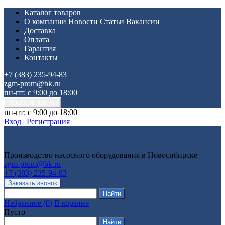
Каталог товаров
О компании
Новости
Статьи
Вакансии
Доставка
Оплата
Гарантия
Контакты
+7 (383) 235-94-83
zgm-prom@bk.ru
пн-пт: с 9:00 до 18:00
пн-пт: с 9:00 до 18:00
Вход
|
Регистрация
Производство насосного оборудования в Новосибирске
zgm-prom@bk.ru
+7 (383) 235-94-83
Избранное
(
0
)
В корзине
Пусто