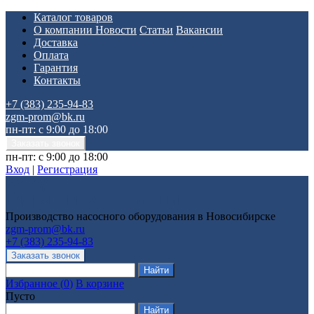
Каталог товаров
О компании
Новости
Статьи
Вакансии
Доставка
Оплата
Гарантия
Контакты
+7 (383) 235-94-83
zgm-prom@bk.ru
пн-пт: с 9:00 до 18:00
пн-пт: с 9:00 до 18:00
Вход
|
Регистрация
Производство насосного оборудования в Новосибирске
zgm-prom@bk.ru
+7 (383) 235-94-83
Избранное
(
0
)
В корзине
Пусто