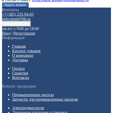
Контакты
+7 (383) 235-94-83
zgm-prom@bk.ru
пн-пт: с 9:00 до 18:00
Вход
|
Регистрация
Информация
Главная
Каталог товаров
О компании
Доставка
Оплата
Гарантия
Контакты
Каталог продукции
Промышленные насосы
Запчасти для промышленных насосов
Электродвигатели
Дизельные насосные установки