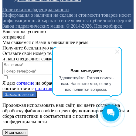
Политика конфиденциальности
Информация о наличии на складе и стоимости товаров носит
информационный характер и не является публичной офертой
Завод гидравлических машин © 2014-2026, Новосибирск
Ваш запрос успешно
отправлен!
Мы свяжемся с Вами в ближайшее время.
Получите бесплатную консультацию
Оставьте свой номер телефона
и наш специалист свяжется с вами
Ваш менеджер
Здравствуйте! Готова помочь
вам. Напишите мне, если у
Я даю
согласие
на обработку персональных данных в
соответствии с
политикой конфиденциальности
вас появятся вопросы.
Продолжая использовать наш сайт, вы даёте согласие на
обработку файлов cookie в целях функционирования сайта и
сбора статистики в соответствии с
политикой
конфиденциальности
Я согласен