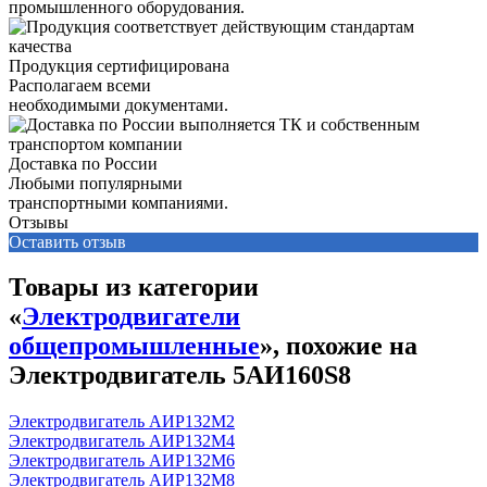
промышленного оборудования.
Продукция сертифицирована
Располагаем всеми
необходимыми документами.
Доставка по России
Любыми популярными
транспортными компаниями.
Отзывы
Оставить отзыв
Товары из категории
«
Электродвигатели
общепромышленные
», похожие на
Электродвигатель 5АИ160S8
Электродвигатель АИР132М2
Электродвигатель АИР132М4
Электродвигатель АИР132М6
Электродвигатель АИР132М8