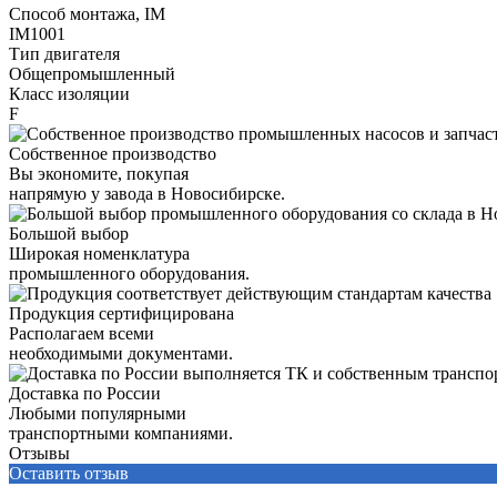
Способ монтажа, IM
IM1001
Тип двигателя
Общепромышленный
Класс изоляции
F
Собственное производство
Вы экономите, покупая
напрямую у завода в Новосибирске.
Большой выбор
Широкая номенклатура
промышленного оборудования.
Продукция сертифицирована
Располагаем всеми
необходимыми документами.
Доставка по России
Любыми популярными
транспортными компаниями.
Отзывы
Оставить отзыв