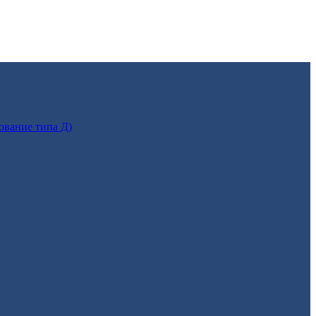
ование типа Д)