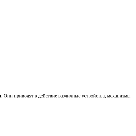
 Они приводят в действие различные устройства, механизмы