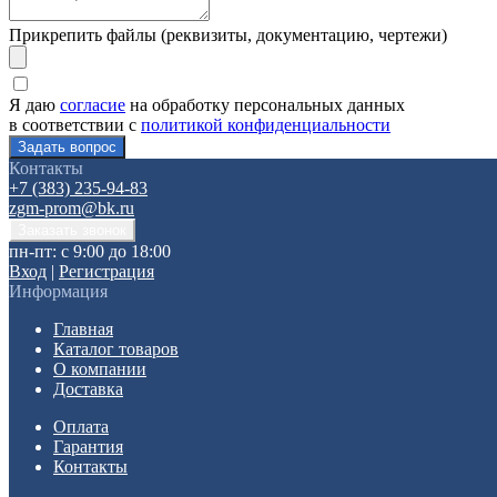
Прикрепить файлы (реквизиты, документацию, чертежи)
Я даю
согласие
на обработку персональных данных
в соответствии с
политикой конфиденциальности
Контакты
+7 (383) 235-94-83
zgm-prom@bk.ru
пн-пт: с 9:00 до 18:00
Вход
|
Регистрация
Информация
Главная
Каталог товаров
О компании
Доставка
Оплата
Гарантия
Контакты