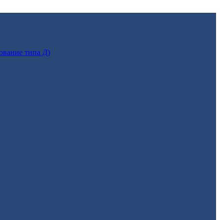
ование типа Д)