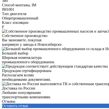
380
Способ монтажа, IM
IM1001
Тип двигателя
Общепромышленный
Класс изоляции
F
Собственное производство
Вы экономите, покупая
напрямую у завода в Новосибирске.
Большой выбор
Широкая номенклатура
промышленного оборудования.
Продукция сертифицирована
Располагаем всеми
необходимыми документами.
Доставка по России
Любыми популярными
транспортными компаниями.
Отзывы
Оставить отзыв