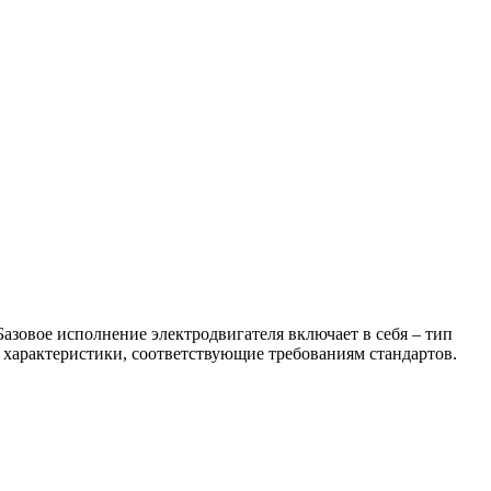
овое исполнение электродвигателя включает в себя – тип
характеристики, соответствующие требованиям стандартов.