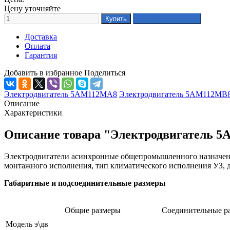
Цену уточняйте
Доставка
Оплата
Гарантия
Добавить в избранное
Поделиться
Электродвигатель 5АМ112МА8
Электродвигатель 5АМ112МВ
Описание
Характеристики
Описание товара "Электродвигатель 
Электродвигатели асинхронные общепромышленного назначения
монтажного исполнения, тип климатического исполнения УЗ, 
Габаритные и подсоединительные размеры
Общие размеры
Соединительные р
Модель э\дв