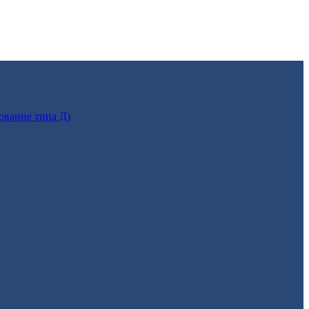
ование типа Д)