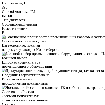
Напряжение, В
380
Способ монтажа, IM
IM1001
Тип двигателя
Общепромышленный
Класс изоляции
F
Собственное производство
Вы экономите, покупая
напрямую у завода в Новосибирске.
Большой выбор
Широкая номенклатура
промышленного оборудования.
Продукция сертифицирована
Располагаем всеми
необходимыми документами.
Доставка по России
Любыми популярными
транспортными компаниями.
Отзывы