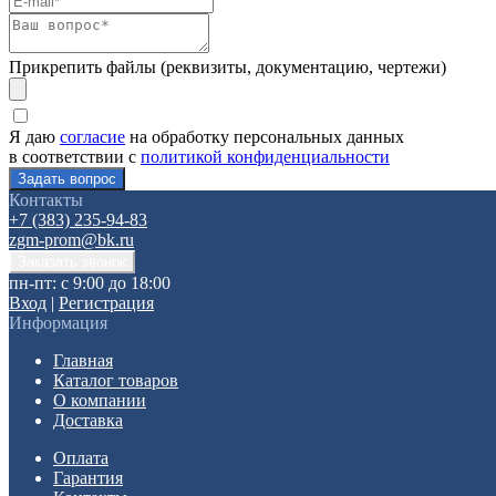
Прикрепить файлы (реквизиты, документацию, чертежи)
Я даю
согласие
на обработку персональных данных
в соответствии с
политикой конфиденциальности
Контакты
+7 (383) 235-94-83
zgm-prom@bk.ru
пн-пт: с 9:00 до 18:00
Вход
|
Регистрация
Информация
Главная
Каталог товаров
О компании
Доставка
Оплата
Гарантия