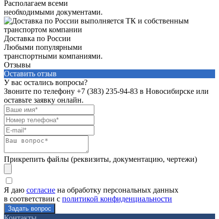
Располагаем всеми
необходимыми документами.
Доставка по России
Любыми популярными
транспортными компаниями.
Отзывы
Оставить отзыв
У вас остались вопросы?
Звоните по телефону
+7 (383) 235-94-83
в Новосибирске или
оставьте заявку онлайн.
Прикрепить файлы (реквизиты, документацию, чертежи)
Я даю
согласие
на обработку персональных данных
в соответствии с
политикой конфиденциальности
Контакты