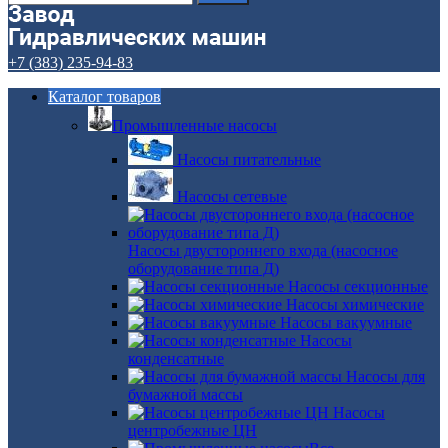
+7 (383) 235-94-83
Каталог товаров
Промышленные насосы
Насосы питательные
Насосы сетевые
Насосы двустороннего входа (насосное
оборудование типа Д)
Насосы секционные
Насосы химические
Насосы вакуумные
Насосы
конденсатные
Насосы для
бумажной массы
Насосы
центробежные ЦН