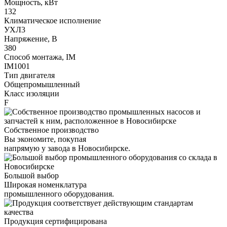
Мощность, кВт
132
Климатическое исполнение
УХЛ3
Напряжение, В
380
Способ монтажа, IM
IM1001
Тип двигателя
Общепромышленный
Класс изоляции
F
Собственное производство
Вы экономите, покупая
напрямую у завода в Новосибирске.
Большой выбор
Широкая номенклатура
промышленного оборудования.
Продукция сертифицирована