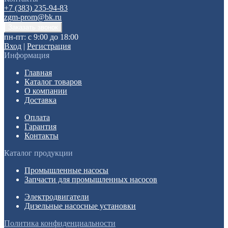
+7 (383) 235-94-83
zgm-prom@bk.ru
пн-пт: с 9:00 до 18:00
Вход
|
Регистрация
Информация
Главная
Каталог товаров
О компании
Доставка
Оплата
Гарантия
Контакты
Каталог продукции
Промышленные насосы
Запчасти для промышленных насосов
Электродвигатели
Дизельные насосные установки
Политика конфиденциальности