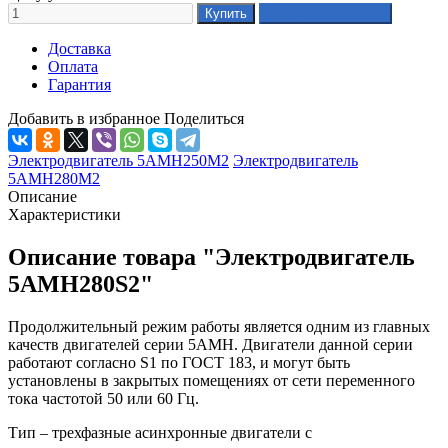
Доставка
Оплата
Гарантия
Добавить в избранное
Поделиться
Электродвигатель 5АМН250М2
Электродвигатель
5АМН280М2
Описание
Характеристики
Описание товара "Электродвигатель
5АМН280S2"
Продолжительный режим работы является одним из главных
качеств двигателей серии 5АМН. Двигатели данной серии
работают согласно S1 по ГОСТ 183, и могут быть
установлены в закрытых помещениях от сети переменного
тока частотой 50 или 60 Гц.
Тип – трехфазные асинхронные двигатели с