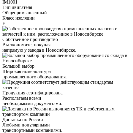
IM1001
Тип двигателя
Общепромышленный
Класс изоляции
F
Собственное производство
Вы экономите, покупая
напрямую у завода в Новосибирске.
Большой выбор
Широкая номенклатура
промышленного оборудования.
Продукция сертифицирована
Располагаем всеми
необходимыми документами.
Доставка по России
Любыми популярными
транспортными компаниями.