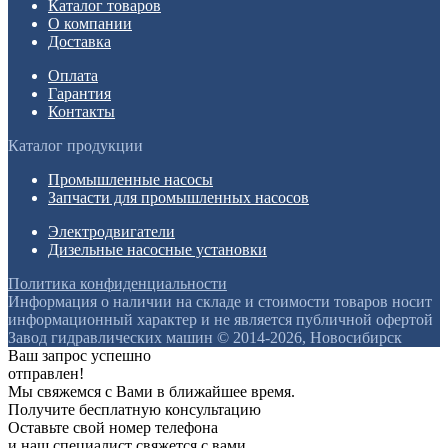
Каталог товаров
О компании
Доставка
Оплата
Гарантия
Контакты
Каталог продукции
Промышленные насосы
Запчасти для промышленных насосов
Электродвигатели
Дизельные насосные установки
Политика конфиденциальности
Информация о наличии на складе и стоимости товаров носит
информационный характер и не является публичной офертой
Завод гидравлических машин © 2014-2026, Новосибирск
Ваш запрос успешно
отправлен!
Мы свяжемся с Вами в ближайшее время.
Получите бесплатную консультацию
Оставьте свой номер телефона
и наш специалист свяжется с вами