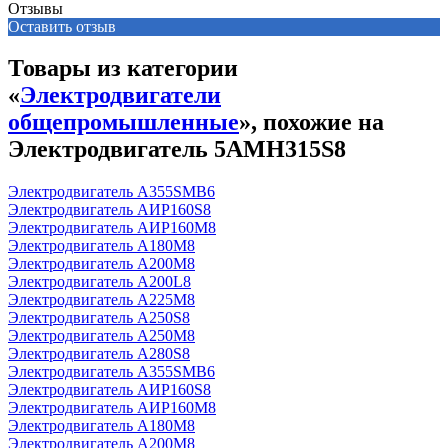
Отзывы
Оставить отзыв
Товары из категории
«
Электродвигатели
общепромышленные
», похожие на
Электродвигатель 5АМН315S8
Электродвигатель А355SМВ6
Электродвигатель АИР160S8
Электродвигатель АИР160М8
Электродвигатель А180М8
Электродвигатель А200М8
Электродвигатель А200L8
Электродвигатель А225М8
Электродвигатель А250S8
Электродвигатель А250М8
Электродвигатель А280S8
Электродвигатель А355SМВ6
Электродвигатель АИР160S8
Электродвигатель АИР160М8
Электродвигатель А180М8
Электродвигатель А200М8