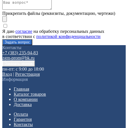
Прикрепить файлы (реквизиты, документацию, чертежи)
Я даю
согласие
на обработку персональных данных
в соответствии с
политикой конфиденциальности
Контакты
+7 (383) 235-94-83
zgm-prom@bk.ru
пн-пт: с 9:00 до 18:00
Вход
|
Регистрация
Информация
Главная
Каталог товаров
О компании
Доставка
Оплата
Гарантия
Контакты