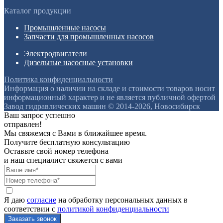
Каталог продукции
Промышленные насосы
Запчасти для промышленных насосов
Электродвигатели
Дизельные насосные установки
Политика конфиденциальности
Информация о наличии на складе и стоимости товаров носит
информационный характер и не является публичной офертой
Завод гидравлических машин © 2014-2026, Новосибирск
Ваш запрос успешно
отправлен!
Мы свяжемся с Вами в ближайшее время.
Получите бесплатную консультацию
Оставьте свой номер телефона
и наш специалист свяжется с вами
Я даю
согласие
на обработку персональных данных в
соответствии с
политикой конфиденциальности