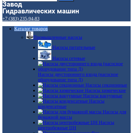
+7 (383) 235-94-83
Каталог товаров
Промышленные насосы
Насосы питательные
Насосы сетевые
Насосы двустороннего входа (насосное
оборудование типа Д)
Насосы секционные
Насосы химические
Насосы вакуумные
Насосы
конденсатные
Насосы для
бумажной массы
Насосы
центробежные ЦН