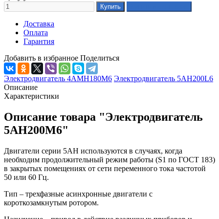
Доставка
Оплата
Гарантия
Добавить в избранное
Поделиться
Электродвигатель 4АМН180М6
Электродвигатель 5АН200L6
Описание
Характеристики
Описание товара "Электродвигатель
5АН200М6"
Двигатели серии 5АН используются в случаях, когда
необходим продолжительный режим работы (S1 по ГОСТ 183)
в закрытых помещениях от сети переменного тока частотой
50 или 60 Гц.
Тип – трехфазные асинхронные двигатели с
короткозамкнутым ротором.