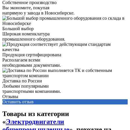
Собственное производство
Вы экономите, покупая
напрямую у завода в Новосибирске.
Большой выбор
Широкая номенклатура
промышленного оборудования.
Продукция сертифицирована
Располагаем всеми
необходимыми документами.
Доставка по России
Любыми популярными
транспортными компаниями.
Отзывы
Оставить отзыв
Товары из категории
«
Электродвигатели
общепромышленные
», похожие на